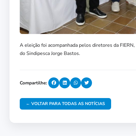
A eleição foi acompanhada pelos diretores da FIERN
do Sindipesca Jorge Bastos.
Compartilhe:
← VOLTAR PARA TODAS AS NOTÍCIAS