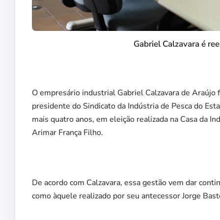
Gabriel Calzavara é re
O empresário industrial Gabriel Calzavara de Araújo fo
presidente do Sindicato da Indústria de Pesca do Est
mais quatro anos, em eleição realizada na Casa da Ind
Arimar França Filho.
De acordo com Calzavara, essa gestão vem dar conti
como àquele realizado por seu antecessor Jorge Bast