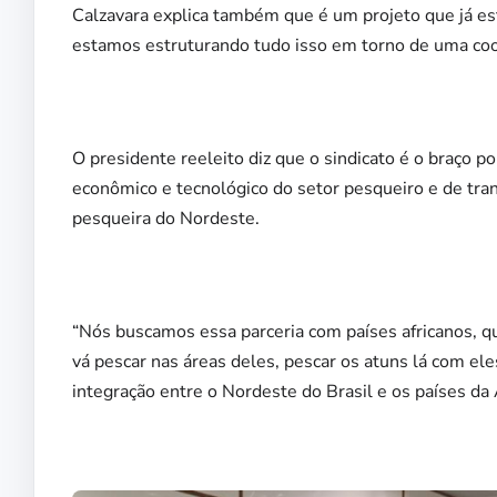
Calzavara explica também que é um projeto que já est
estamos estruturando tudo isso em torno de uma coop
O presidente reeleito diz que o sindicato é o braço po
econômico e tecnológico do setor pesqueiro e de tra
pesqueira do Nordeste.
“Nós buscamos essa parceria com países africanos, qu
vá pescar nas áreas deles, pescar os atuns lá com el
integração entre o Nordeste do Brasil e os países da Áf