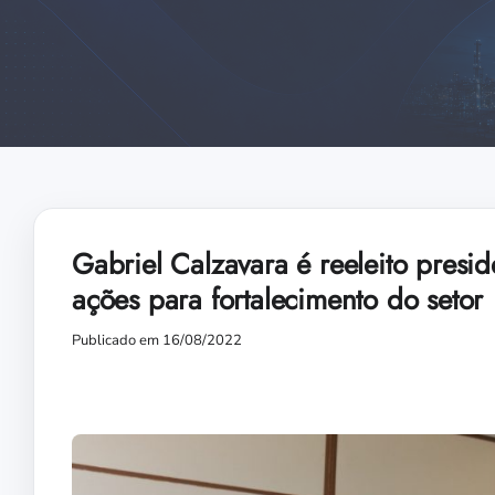
Gabriel Calzavara é reeleito presi
ações para fortalecimento do setor
Publicado em 16/08/2022