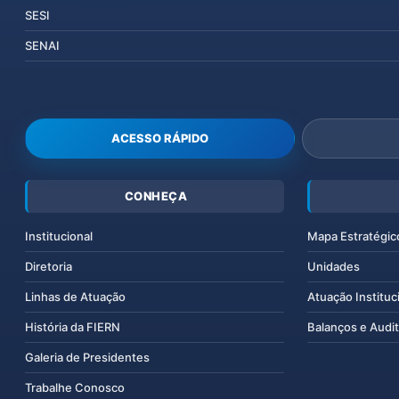
SESI
SENAI
ACESSO RÁPIDO
CONHEÇA
Institucional
Mapa Estratégic
Diretoria
Unidades
Linhas de Atuação
Atuação Instituc
História da FIERN
Balanços e Audit
Galeria de Presidentes
Trabalhe Conosco