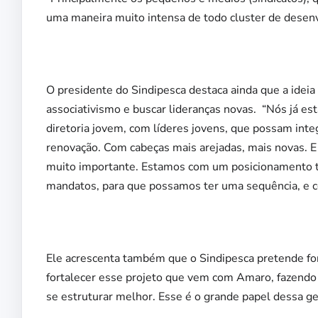
uma maneira muito intensa de todo cluster de desen
O presidente do Sindipesca destaca ainda que a ideia 
associativismo e buscar lideranças novas. “Nós já es
diretoria jovem, com líderes jovens, que possam inte
renovação. Com cabeças mais arejadas, mais novas. E
muito importante. Estamos com um posicionamento ta
mandatos, para que possamos ter uma sequência, e co
Ele acrescenta também que o Sindipesca pretende for
fortalecer esse projeto que vem com Amaro, fazendo c
se estruturar melhor. Esse é o grande papel dessa ge