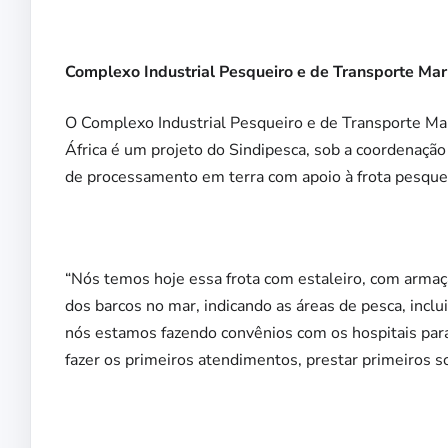
Complexo Industrial Pesqueiro e de Transporte Mar
O Complexo Industrial Pesqueiro e de Transporte Ma
África é um projeto do Sindipesca, sob a coordenação 
de processamento em terra com apoio à frota pesquei
“Nós temos hoje essa frota com estaleiro, com arm
dos barcos no mar, indicando as áreas de pesca, incl
nós estamos fazendo convênios com os hospitais para
fazer os primeiros atendimentos, prestar primeiros so