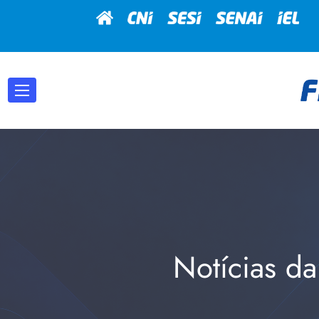
Notícias da