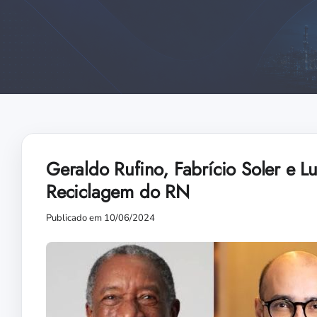
Geraldo Rufino, Fabrício Soler e 
Reciclagem do RN
Publicado em 10/06/2024