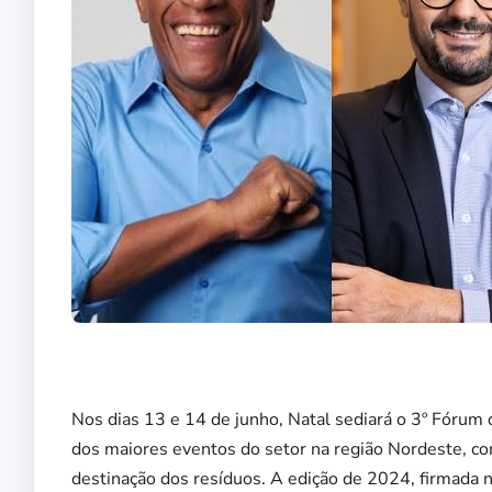
Nos dias 13 e 14 de junho, Natal sediará o 3º Fórum
dos maiores eventos do setor na região Nordeste, co
destinação dos resíduos. A edição de 2024, firmada no