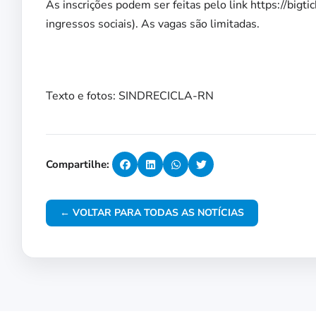
As inscrições podem ser feitas pelo link https://bigt
ingressos sociais). As vagas são limitadas.
Texto e fotos: SINDRECICLA-RN
Compartilhe:
← VOLTAR PARA TODAS AS NOTÍCIAS