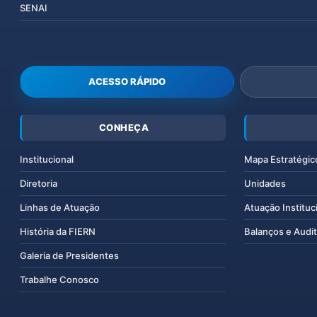
SENAI
ACESSO RÁPIDO
CONHEÇA
Institucional
Mapa Estratégic
Diretoria
Unidades
Linhas de Atuação
Atuação Instituc
História da FIERN
Balanços e Audit
Galeria de Presidentes
Trabalhe Conosco