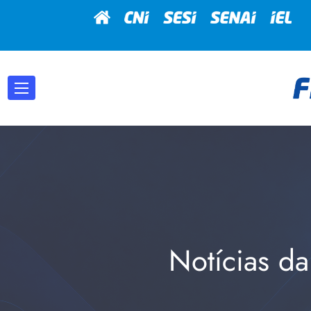
Notícias da