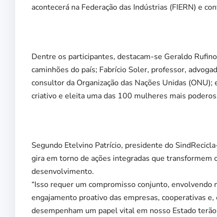
acontecerá na Federação das Indústrias (FIERN) e co
Dentre os participantes, destacam-se Geraldo Rufino
caminhões do país; Fabrício Soler, professor, advoga
consultor da Organização das Nações Unidas (ONU); e
criativo e eleita uma das 100 mulheres mais poderos
Segundo Etelvino Patrício, presidente do SindRecicl
gira em torno de ações integradas que transformem
desenvolvimento.
“Isso requer um compromisso conjunto, envolvendo n
engajamento proativo das empresas, cooperativas e, c
desempenham um papel vital em nosso Estado terão u