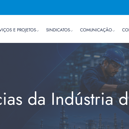
VIÇOS E PROJETOS
SINDICATOS
COMUNICAÇÃO
CO
cias da Indústria 