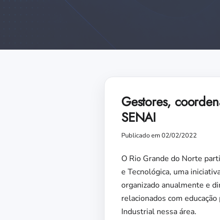
Gestores, coorden
SENAI
Publicado em 02/02/2022
O Rio Grande do Norte partic
e Tecnológica, uma iniciat
organizado anualmente e dir
relacionados com educação 
Industrial nessa área.