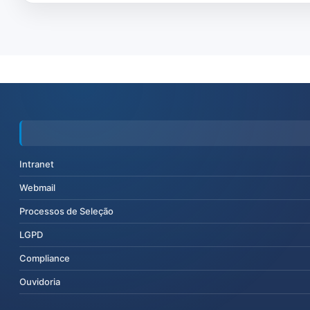
Intranet
Webmail
Processos de Seleção
LGPD
Compliance
Ouvidoria