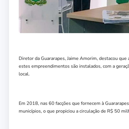
Diretor da Guararapes, Jaime Amorim, destacou que a
estes empreendimentos são instalados, com a geraçã
local.
Em 2018, nas 60 facções que fornecem à Guararapes 
municípios, o que propiciou a circulação de R$ 50 mil