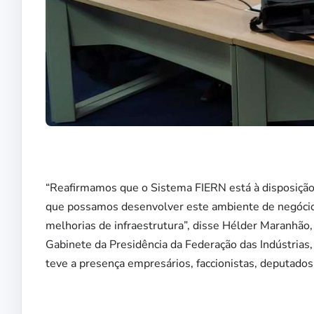
“Reafirmamos que o Sistema FIERN está à disposição
que possamos desenvolver este ambiente de negócios,
melhorias de infraestrutura”, disse Hélder Maranhão,
Gabinete da Presidência da Federação das Indústrias
teve a presença empresários, faccionistas, deputados 