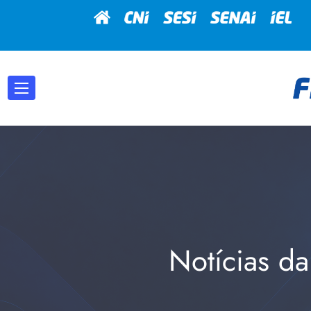
Notícias da