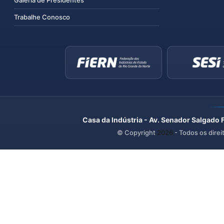
Trabalhe Conosco
Casa da Indústria - Av. Senador Salgado 
© Copyright
2026
- Todos os direi