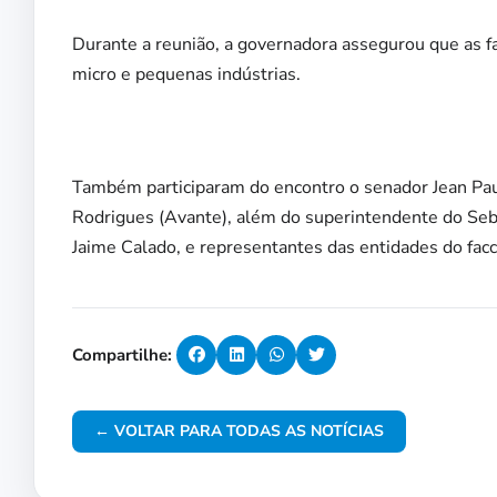
Durante a reunião, a governadora assegurou que as fa
micro e pequenas indústrias.
Também participaram do encontro o senador Jean Paul
Rodrigues (Avante), além do superintendente do Seb
Jaime Calado, e representantes das entidades do facci
Compartilhe:
← VOLTAR PARA TODAS AS NOTÍCIAS