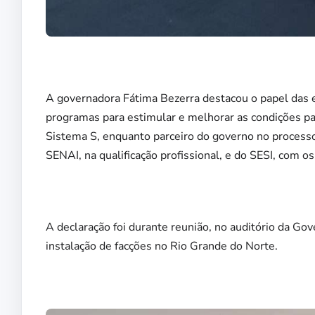
A governadora Fátima Bezerra destacou o papel das 
programas para estimular e melhorar as condições p
Sistema S, enquanto parceiro do governo no processo
SENAI, na qualificação profissional, e do SESI, com o
A declaração foi durante reunião, no auditório da Go
instalação de facções no Rio Grande do Norte.