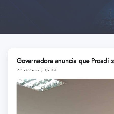
Governadora anuncia que Proadi se
Publicado em 25/01/2019