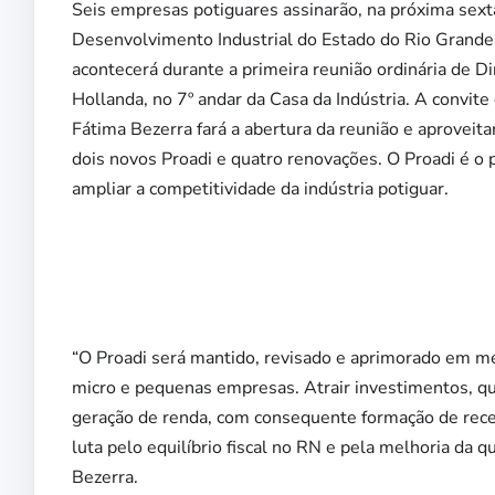
Seis empresas potiguares assinarão, na próxima sexta
Desenvolvimento Industrial do Estado do Rio Grande
acontecerá durante a primeira reunião ordinária de Di
Hollanda, no 7º andar da Casa da Indústria. A convi
Fátima Bezerra fará a abertura da reunião e aproveit
dois novos Proadi e quatro renovações. O Proadi é o p
ampliar a competitividade da indústria potiguar.
“O Proadi será mantido, revisado e aprimorado em me
micro e pequenas empresas. Atrair investimentos, qu
geração de renda, com consequente formação de recei
luta pelo equilíbrio fiscal no RN e pela melhoria da 
Bezerra.