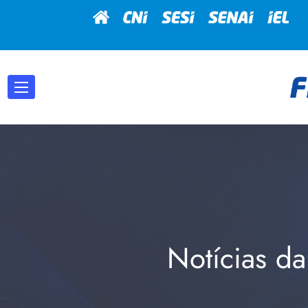
Notícias da