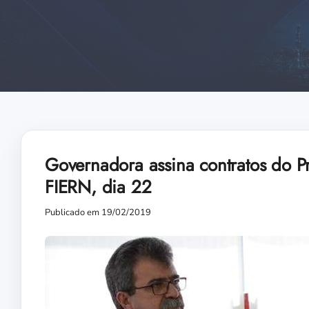
Governadora assina contratos do Pr
FIERN, dia 22
Publicado em 19/02/2019