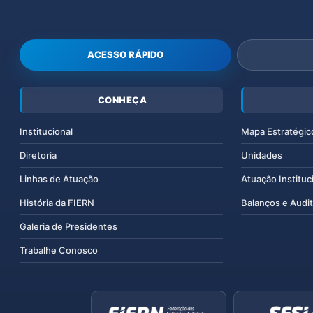
ACESSO RÁPIDO
CONHEÇA
Institucional
Mapa Estratégic
Diretoria
Unidades
Linhas de Atuação
Atuação Instituc
História da FIERN
Balanços e Audit
Galeria de Presidentes
Trabalhe Conosco