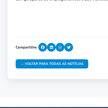
Compartilhe:
← VOLTAR PARA TODAS AS NOTÍCIAS