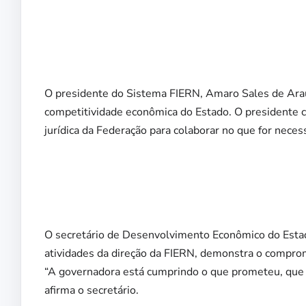
O presidente do Sistema FIERN, Amaro Sales de Araúj
competitividade econômica do Estado. O presidente co
jurídica da Federação para colaborar no que for necess
O secretário de Desenvolvimento Econômico do Estado
atividades da direção da FIERN, demonstra o compr
“A governadora está cumprindo o que prometeu, que
afirma o secretário.