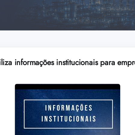
liza informações institucionais para emp