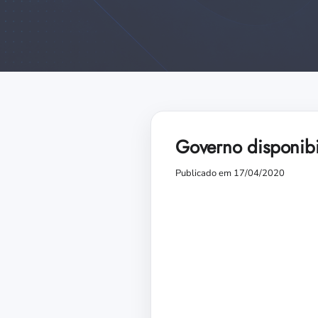
Governo disponibi
Publicado em 17/04/2020