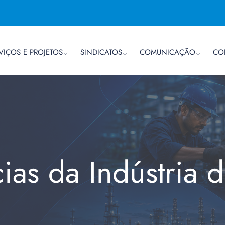
VIÇOS E PROJETOS
SINDICATOS
COMUNICAÇÃO
CO
cias da Indústria 