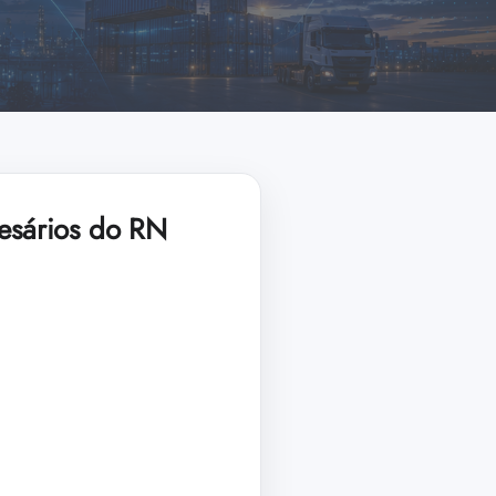
resários do RN