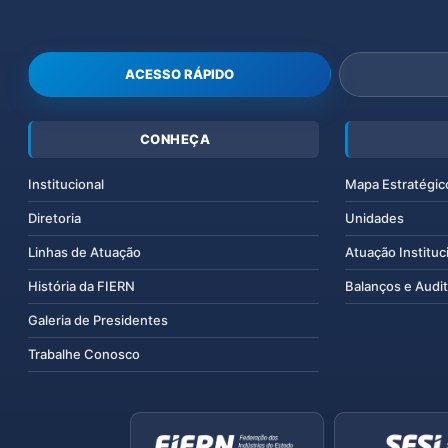
ACESSO RÁPIDO
CONHEÇA
Institucional
Mapa Estratégic
Diretoria
Unidades
Linhas de Atuação
Atuação Instituc
História da FIERN
Balanços e Audit
Galeria de Presidentes
Trabalhe Conosco