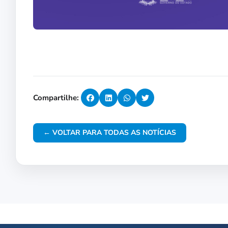
Compartilhe:
← VOLTAR PARA TODAS AS NOTÍCIAS