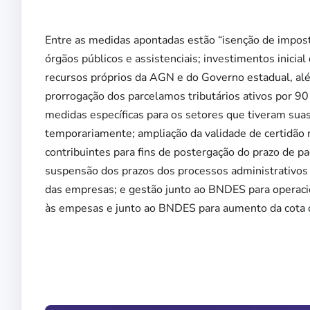
Entre as medidas apontadas estão “isenção de impos
órgãos públicos e assistenciais; investimentos inici
recursos próprios da AGN e do Governo estadual, alé
prorrogação dos parcelamos tributários ativos por 90
medidas específicas para os setores que tiveram sua
temporariamente; ampliação da validade de certidão 
contribuintes para fins de postergação do prazo de 
suspensão dos prazos dos processos administrativos t
das empresas; e gestão junto ao BNDES para operacio
às empesas e junto ao BNDES para aumento da cota d