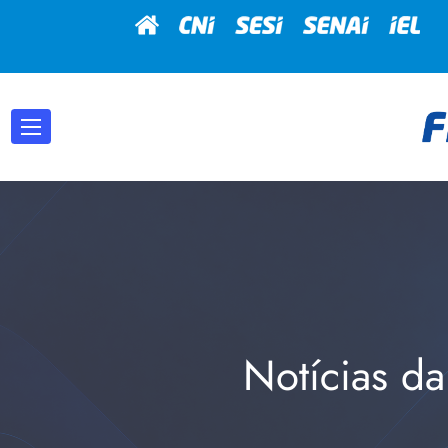
Notícias da