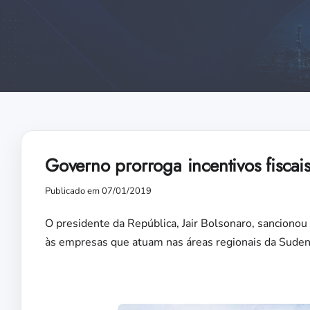
Governo prorroga incentivos fisc
Publicado em 07/01/2019
O presidente da República, Jair Bolsonaro, sancionou s
às empresas que atuam nas áreas regionais da Sude