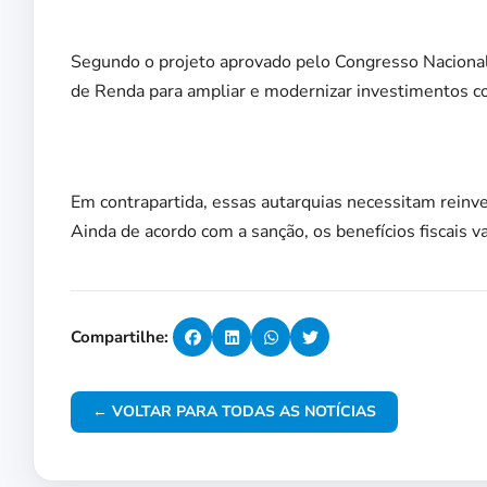
Segundo o projeto aprovado pelo Congresso Naciona
de Renda para ampliar e modernizar investimentos co
Em contrapartida, essas autarquias necessitam rein
Ainda de acordo com a sanção, os benefícios fiscais 
Compartilhe:
← VOLTAR PARA TODAS AS NOTÍCIAS