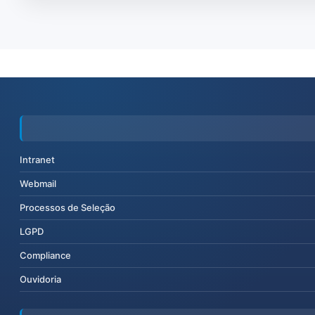
Intranet
Webmail
Processos de Seleção
LGPD
Compliance
Ouvidoria