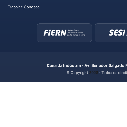
Trabalhe Conosco
Casa da Indústria - Av. Senador Salgado 
© Copyright
2026
- Todos os direi