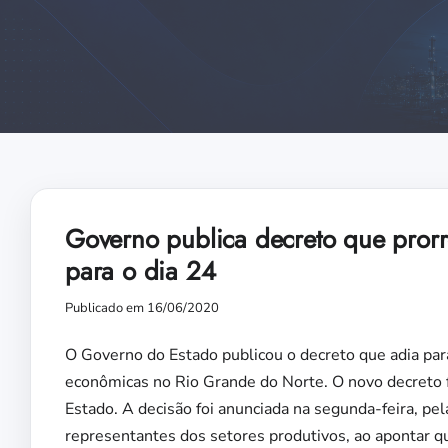
Governo publica decreto que pror
para o dia 24
Publicado em 16/06/2020
O Governo do Estado publicou o decreto que adia para
econômicas no Rio Grande do Norte. O novo decreto foi
Estado. A decisão foi anunciada na segunda-feira, pe
representantes dos setores produtivos, ao apontar qu