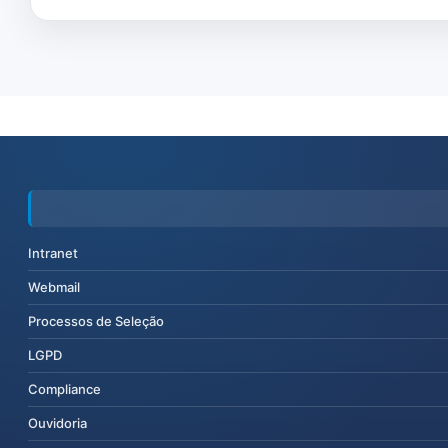
Intranet
Webmail
Processos de Seleção
LGPD
Compliance
Ouvidoria