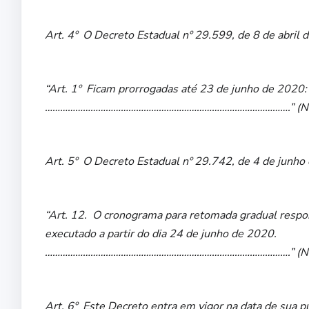
Art. 4º O Decreto Estadual nº 29.599, de 8 de abril d
“Art. 1º Ficam prorrogadas até 23 de junho de 2020:
…………………………………………………………………………………….” (N
Art. 5º O Decreto Estadual nº 29.742, de 4 de junho 
“Art. 12. O cronograma para retomada gradual respo
executado a partir do dia 24 de junho de 2020.
…………………………………………………………………………………….” (N
Art. 6º Este Decreto entra em vigor na data de sua pu