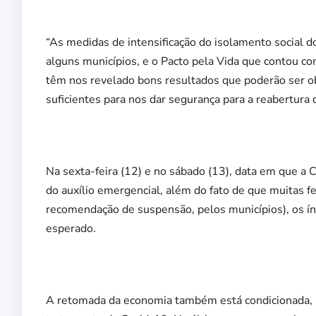
“As medidas de intensificação do isolamento social do
alguns municípios, e o Pacto pela Vida que contou c
têm nos revelado bons resultados que poderão ser ob
suficientes para nos dar segurança para a reabertura 
Na sexta-feira (12) e no sábado (13), data em que a
do auxílio emergencial, além do fato de que muitas f
recomendação de suspensão, pelos municípios), os í
esperado.
A retomada da economia também está condicionada, pe