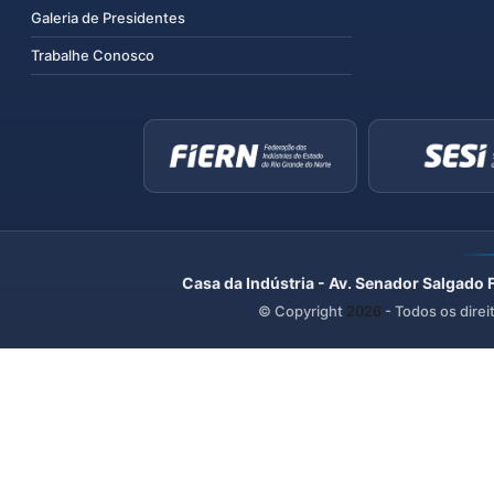
Galeria de Presidentes
Trabalhe Conosco
Casa da Indústria - Av. Senador Salgado 
© Copyright
2026
- Todos os direi