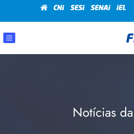
Notícias da