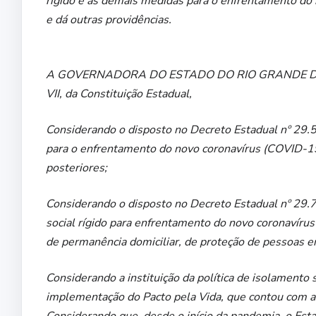
rígido e as demais medidas para o enfrentamento do
e dá outras providências.
A GOVERNADORA DO ESTADO DO RIO GRANDE DO NORTE
VII, da Constituição Estadual,
Considerando o disposto no Decreto Estadual nº 29.5
para o enfrentamento do novo coronavírus (COVID-19
posteriores;
Considerando o disposto no Decreto Estadual nº 29.74
social rígido para enfrentamento do novo coronavír
de permanência domiciliar, de proteção de pessoas em
Considerando a instituição da política de isolamento s
implementação do Pacto pela Vida, que contou com a 