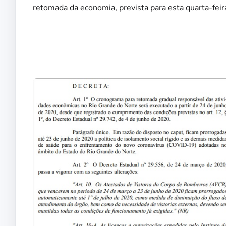
retomada da economia, prevista para esta quarta-feira