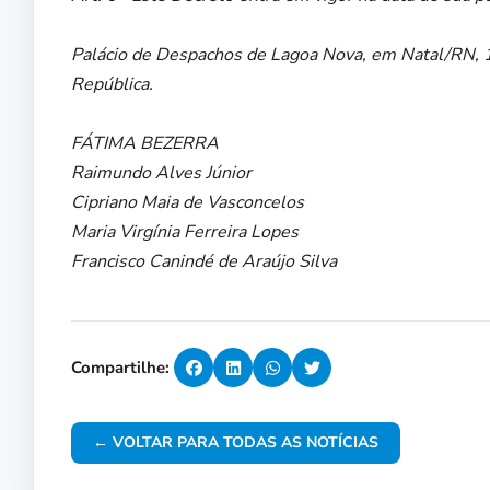
Palácio de Despachos de Lagoa Nova, em Natal/RN, 
República.
FÁTIMA BEZERRA
Raimundo Alves Júnior
Cipriano Maia de Vasconcelos
Maria Virgínia Ferreira Lopes
Francisco Canindé de Araújo Silva
Compartilhe:
← VOLTAR PARA TODAS AS NOTÍCIAS