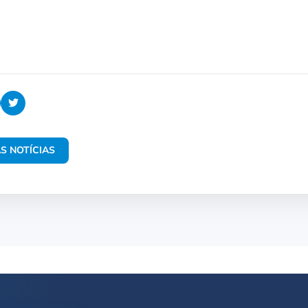
S NOTÍCIAS