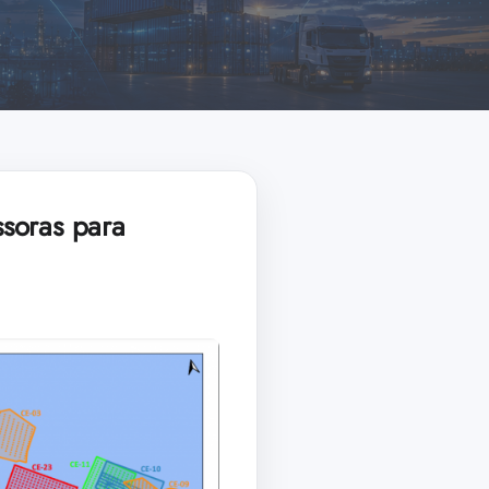
soras para