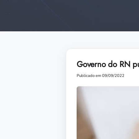
Governo do RN pu
Publicado em 09/09/2022