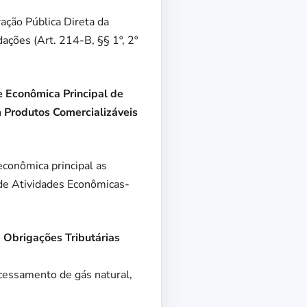
ação Pública Direta da
ações (Art. 214-B, §§ 1º, 2º
 Econômica Principal de
 Produtos Comercializáveis
conômica principal as
 de Atividades Econômicas-
 Obrigações Tributárias
cessamento de gás natural,