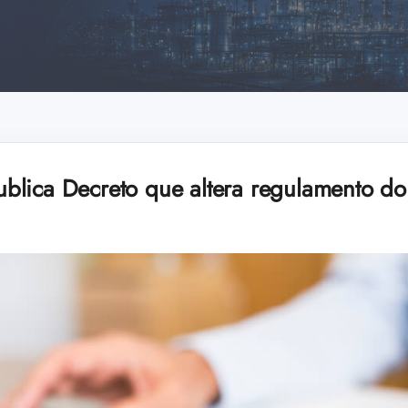
blica Decreto que altera regulamento d