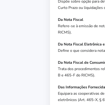
Dispõe sobre opção para de
Curto Prazo ou liquidações
Da Nota Fiscal
Refere-se à emissão de nota
RICMS).
Da Nota Fiscal Eletrônica 
Define o que considera nota
Da Nota Fiscal de Consumi
Trata dos procedimentos rel
B e 465-F do RICMS).
Das Informações Fornecidas
Equipara as cooperativas de
eletrônicos (Art. 465-X, § 