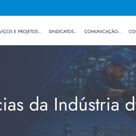
VIÇOS E PROJETOS
SINDICATOS
COMUNICAÇÃO
CO
cias da Indústria 