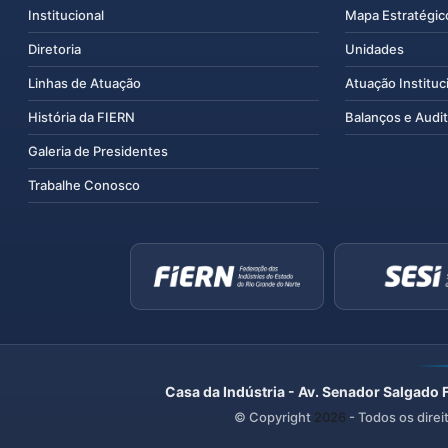
Institucional
Mapa Estratégic
Diretoria
Unidades
Linhas de Atuação
Atuação Instituc
História da FIERN
Balanços e Audit
Galeria de Presidentes
Trabalhe Conosco
Casa da Indústria - Av. Senador Salgado 
© Copyright
2026
- Todos os direi