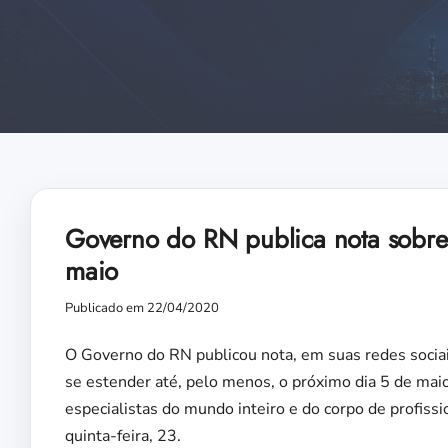
Governo do RN publica nota sobre 
maio
Publicado em 22/04/2020
O Governo do RN publicou nota, em suas redes socia
se estender até, pelo menos, o próximo dia 5 de ma
especialistas do mundo inteiro e do corpo de profissi
quinta-feira, 23.