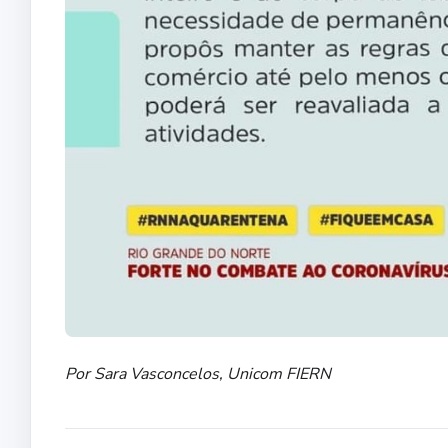
Por Sara Vasconcelos, Unicom FIERN