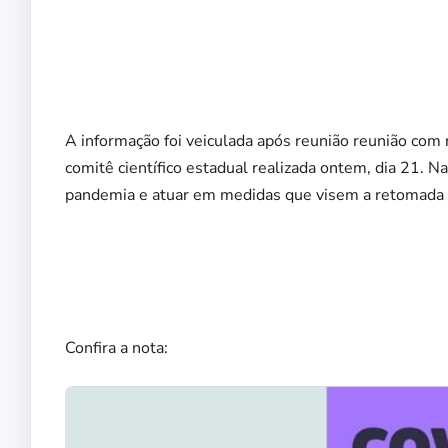
A informação foi veiculada após reunião reunião com
comitê científico estadual realizada ontem, dia 21. Na
pandemia e atuar em medidas que visem a retomada d
Confira a nota: