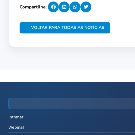
Compartilhe:
← VOLTAR PARA TODAS AS NOTÍCIAS
Intranet
Webmail