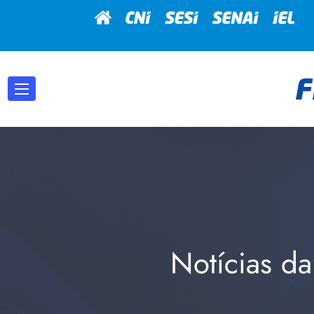
Notícias da