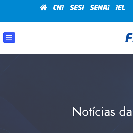
Notícias da