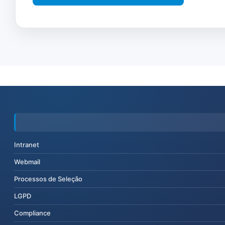
Intranet
Webmail
Processos de Seleção
LGPD
Compliance