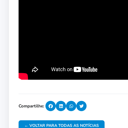
Compartilhe:
← VOLTAR PARA TODAS AS NOTÍCIAS