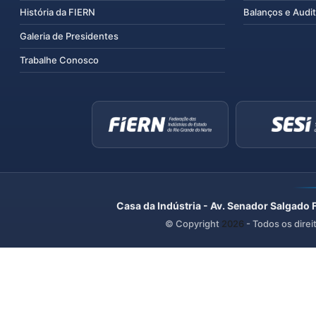
História da FIERN
Balanços e Audit
Galeria de Presidentes
Trabalhe Conosco
Casa da Indústria - Av. Senador Salgado 
© Copyright
2026
- Todos os direi