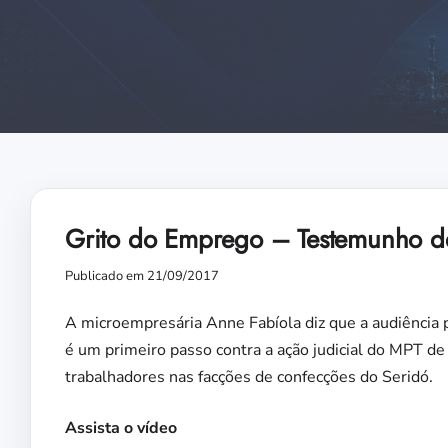
Grito do Emprego – Testemunho d
Publicado em 21/09/2017
A microempresária Anne Fabíola diz que a audiência p
é um primeiro passo contra a ação judicial do MPT d
trabalhadores nas facções de confecções do Seridó.
Assista o vídeo