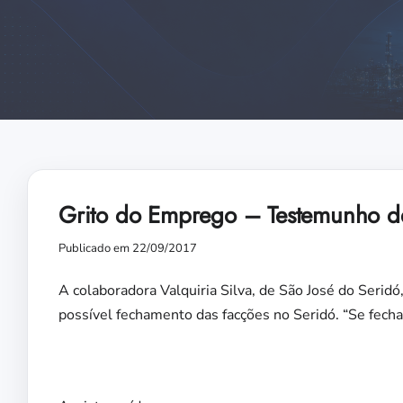
Grito do Emprego – Testemunho de 
Publicado em 22/09/2017
A colaboradora Valquiria Silva, de São José do Ser
possível fechamento das facções no Seridó. “Se fechar 