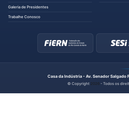
Galeria de Presidentes
Trabalhe Conosco
Casa da Indústria - Av. Senador Salgado 
© Copyright
2026
- Todos os direi