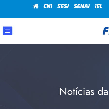
Notícias da