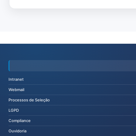
Intranet
Webmail
Processos de Seleção
LGPD
Compliance
Ouvidoria