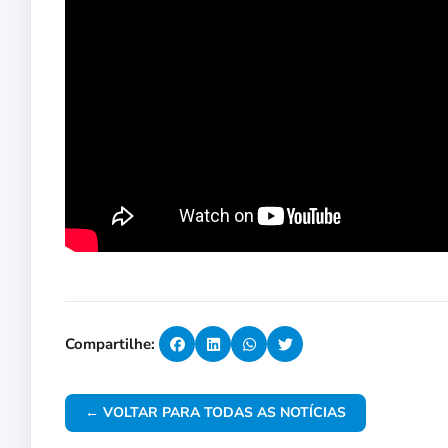
Compartilhe:
← VOLTAR PARA TODAS AS NOTÍCIAS