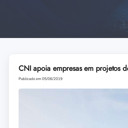
CNI apoia empresas em projetos de
Publicado em 05/06/2019