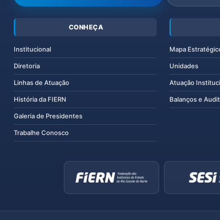
CONHEÇA
Institucional
Mapa Estratégic
Diretoria
Unidades
Linhas de Atuação
Atuação Instituc
História da FIERN
Balanços e Audit
Galeria de Presidentes
Trabalhe Conosco