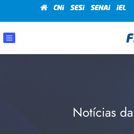
Notícias da