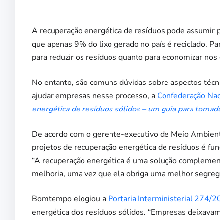
A recuperação energética de resíduos pode assumir pa
que apenas 9% do lixo gerado no país é reciclado. P
para reduzir os resíduos quanto para economizar nos
No entanto, são comuns dúvidas sobre aspectos técnico
ajudar empresas nesse processo, a
Confederação Naci
energética de resíduos sólidos – um guia para tomad
De acordo com o gerente-executivo de Meio Ambient
projetos de recuperação energética de resíduos é fu
“A recuperação energética é uma solução complement
melhoria, uma vez que ela obriga uma melhor segrega
Bomtempo elogiou a
Portaria Interministerial 274/
energética dos resíduos sólidos. “Empresas deixavam 