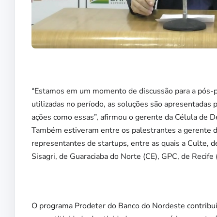
“Estamos em um momento de discussão para a pós-pa
utilizadas no período, as soluções são apresentadas 
ações como essas”, afirmou o gerente da Célula de D
Também estiveram entre os palestrantes a gerente d
representantes de startups, entre as quais a Culte, 
Sisagri, de Guaraciaba do Norte (CE), GPC, de Recife
O programa Prodeter do Banco do Nordeste contribui 