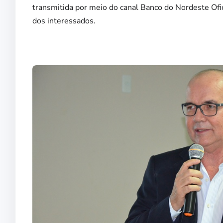
transmitida por meio do canal Banco do Nordeste Ofic
dos interessados.