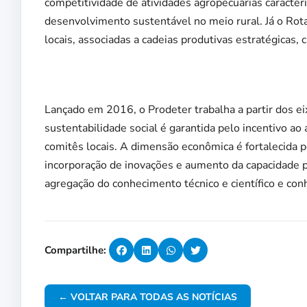
competitividade de atividades agropecuárias caracter
desenvolvimento sustentável no meio rural. Já o Rota
locais, associadas a cadeias produtivas estratégicas
Lançado em 2016, o Prodeter trabalha a partir dos ei
sustentabilidade social é garantida pelo incentivo ao
comitês locais. A dimensão econômica é fortalecida p
incorporação de inovações e aumento da capacidade pr
agregação do conhecimento técnico e científico e con
Compartilhe:
← VOLTAR PARA TODAS AS NOTÍCIAS