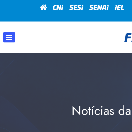
Notícias da