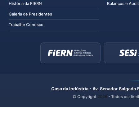
História da FIERN
Balanços e Audit
Galeria de Presidentes
Trabalhe Conosco
Casa da Indústria - Av. Senador Salgado 
© Copyright
2026
- Todos os direi