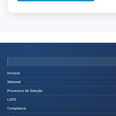
Intranet
Webmail
Processos de Seleção
LGPD
Compliance