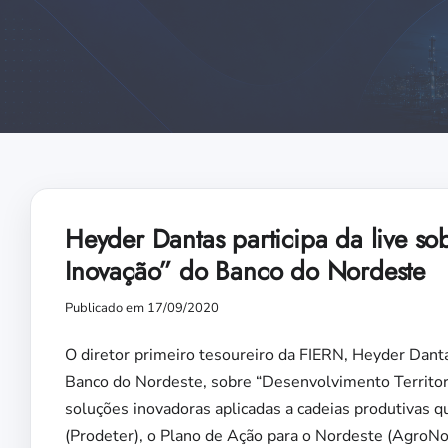
Heyder Dantas participa da live sob
Inovação” do Banco do Nordeste
Publicado em 17/09/2020
O diretor primeiro tesoureiro da FIERN, Heyder Dantas
Banco do Nordeste, sobre “Desenvolvimento Territori
soluções inovadoras aplicadas a cadeias produtivas 
(Prodeter), o Plano de Ação para o Nordeste (AgroNo