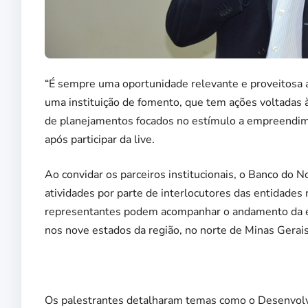
“É sempre uma oportunidade relevante e proveitos
uma instituição de fomento, que tem ações voltadas à
de planejamentos focados no estímulo a empreendime
após participar da live.
Ao convidar os parceiros institucionais, o Banco do
atividades por parte de interlocutores das entidades
representantes podem acompanhar o andamento da exe
nos nove estados da região, no norte de Minas Gerais 
Os palestrantes detalharam temas como o Desenvolvi