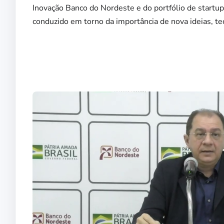
Inovação Banco do Nordeste e do portfólio de startu
conduzido em torno da importância de nova ideias, tec