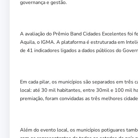
governança e gestão.
A avaliação do Prêmio Band Cidades Excelentes foi fe
Aquila, o IGMA. A plataforma é estruturada em Inteligê
de 41 indicadores ligados a dados públicos do Govern
Em cada pilar, os municípios são separados em três 
local: até 30 mil habitantes, entre 30mil e 100 mil h
premiação, foram convidadas as três melhores cidades
Além do evento local, os municípios potiguares tamb