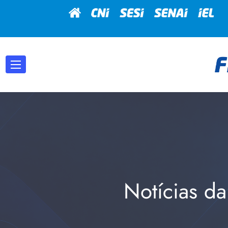
Notícias da