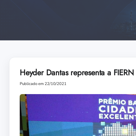
Heyder Dantas representa a FIERN
Publicado em 22/10/2021