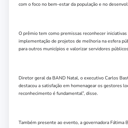
com o foco no bem-estar da população e no desenvol
O prêmio tem como premissas reconhecer iniciativas p
implementação de projetos de melhoria na esfera púb
para outros municípios e valorizar servidores públic
Diretor geral da BAND Natal, o executivo Carlos Bas
destacou a satisfação em homenagear os gestores loc
reconhecimento é fundamental”, disse.
Também presente ao evento, a governadora Fátima Be