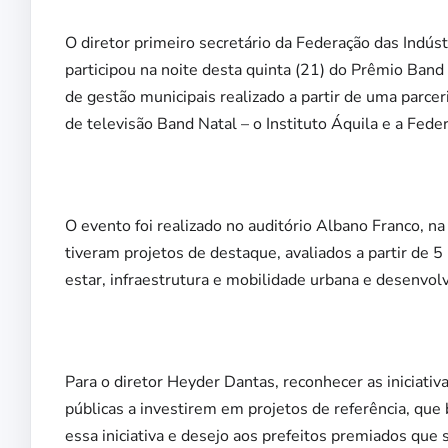
O diretor primeiro secretário da Federação das Indús
participou na noite desta quinta (21) do Prêmio Ban
de gestão municipais realizado a partir de uma parc
de televisão Band Natal – o Instituto Áquila e a Fed
O evento foi realizado no auditório Albano Franco, n
tiveram projetos de destaque, avaliados a partir de 5 
estar, infraestrutura e mobilidade urbana e desenvo
Para o diretor Heyder Dantas, reconhecer as iniciati
públicas a investirem em projetos de referência, qu
essa iniciativa e desejo aos prefeitos premiados que