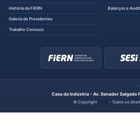
História da FIERN
Balanços e Audit
Galeria de Presidentes
Trabalhe Conosco
Casa da Indústria - Av. Senador Salgado 
© Copyright
2026
- Todos os direi