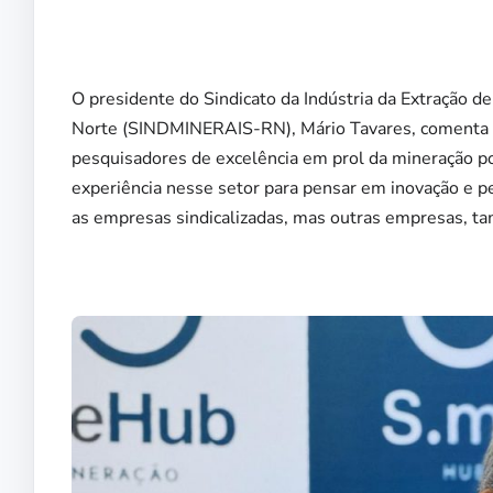
O presidente do Sindicato da Indústria da Extração d
Norte (SINDMINERAIS-RN), Mário Tavares, comenta que 
pesquisadores de excelência em prol da mineração 
experiência nesse setor para pensar em inovação e p
as empresas sindicalizadas, mas outras empresas, ta