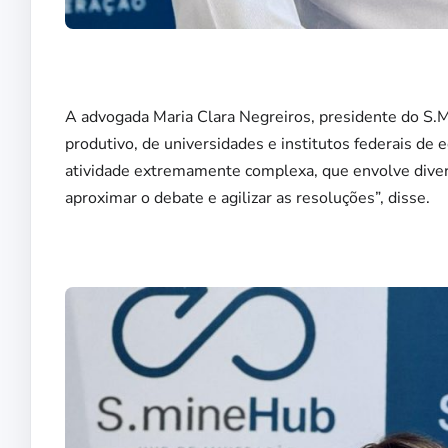
A advogada Maria Clara Negreiros, presidente do S.M
produtivo, de universidades e institutos federais de 
atividade extremamente complexa, que envolve diver
aproximar o debate e agilizar as resoluções”, disse.