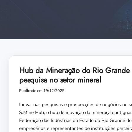
Hub da Mineração do Rio Grande do
pesquisa no setor mineral
Publicado em 19/12/2025
Inovar nas pesquisas e prospecções de negócios no s
S.Mine Hub, o hub de inovação da mineração potiguar, 
Federação das Indústrias do Estado do Rio Grande do
empresários e representantes de instituições parceir