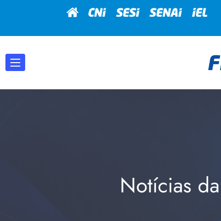
Notícias da