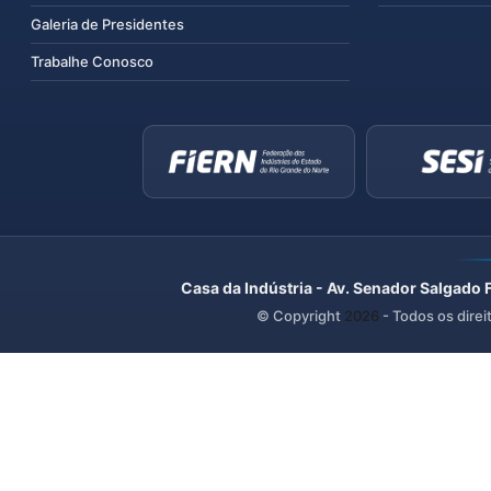
Galeria de Presidentes
Trabalhe Conosco
Casa da Indústria - Av. Senador Salgado 
© Copyright
2026
- Todos os direi