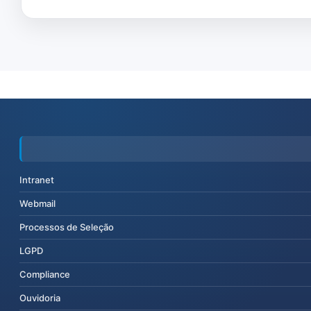
Intranet
Webmail
Processos de Seleção
LGPD
Compliance
Ouvidoria