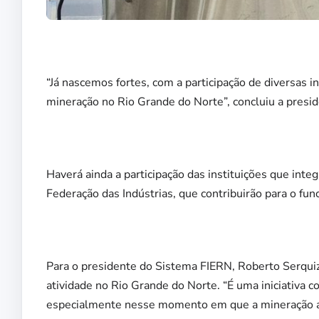
“Já nascemos fortes, com a participação de diversas 
mineração no Rio Grande do Norte”, concluiu a presid
Haverá ainda a participação das instituições que int
Federação das Indústrias, que contribuirão para o fu
Para o presidente do Sistema FIERN, Roberto Serquiz
atividade no Rio Grande do Norte. “É uma iniciativa 
especialmente nesse momento em que a mineração ap