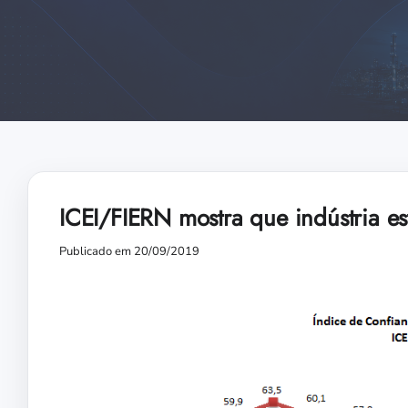
ICEI/FIERN mostra que indústria es
Publicado em 20/09/2019