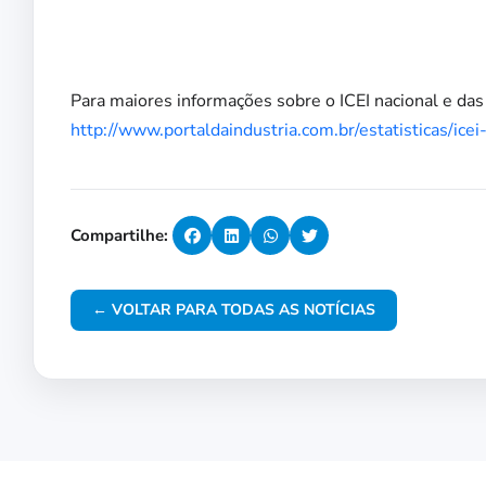
Para maiores informações sobre o ICEI nacional e das r
http://www.portaldaindustria.com.br/estatisticas/ice
Compartilhe:
← VOLTAR PARA TODAS AS NOTÍCIAS