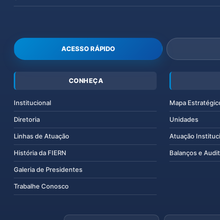
ACESSO RÁPIDO
CONHEÇA
Institucional
Mapa Estratégic
Diretoria
Unidades
Linhas de Atuação
Atuação Instituc
História da FIERN
Balanços e Audit
Galeria de Presidentes
Trabalhe Conosco