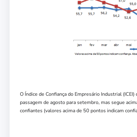
O Índice de Confiança do Empresário Industrial (ICEI
passagem de agosto para setembro, mas segue acima 
confiantes (valores acima de 50 pontos indicam confia