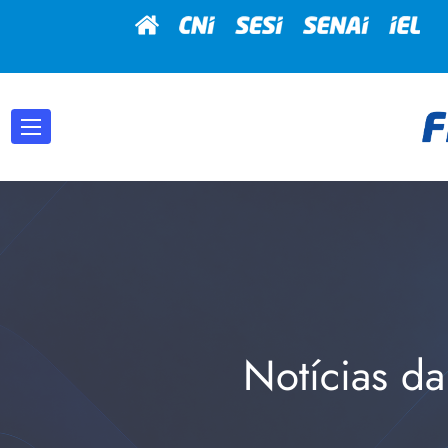
Notícias da