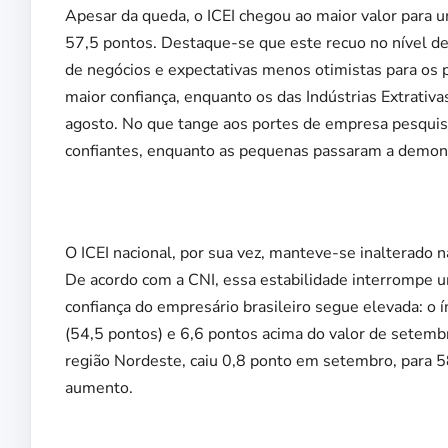
Apesar da queda, o ICEI chegou ao maior valor para
57,5 pontos. Destaque-se que este recuo no nível de 
de negócios e expectativas menos otimistas para os
maior confiança, enquanto os das Indústrias Extrati
agosto. No que tange aos portes de empresa pesquis
confiantes, enquanto as pequenas passaram a demonst
O ICEI nacional, por sua vez, manteve-se inalterad
De acordo com a CNI, essa estabilidade interrompe u
confiança do empresário brasileiro segue elevada: o í
(54,5 pontos) e 6,6 pontos acima do valor de setemb
região Nordeste, caiu 0,8 ponto em setembro, para 
aumento.