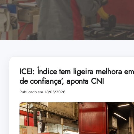
ICEI: Índice tem ligeira melhora e
de confiança’, aponta CNI
Publicado em 18/05/2026