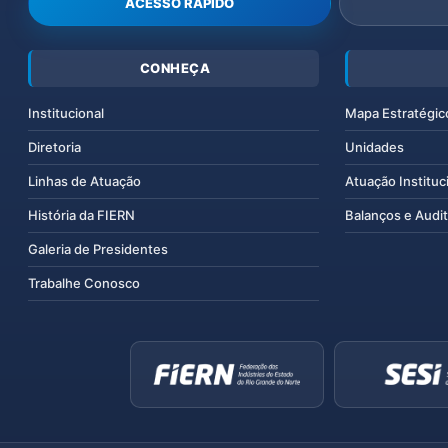
ACESSO RÁPIDO
CONHEÇA
Institucional
Mapa Estratégic
Diretoria
Unidades
Linhas de Atuação
Atuação Instituc
História da FIERN
Balanços e Audit
Galeria de Presidentes
Trabalhe Conosco