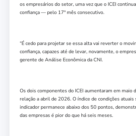
os empresários do setor, uma vez que o ICEI continua
confiança — pelo 17º mês consecutivo.
“É cedo para projetar se essa alta vai reverter o mo
confiança, capazes até de levar, novamente, o empres
gerente de Análise Econômica da CNI.
Os dois componentes do ICEI aumentaram em maio de
relação a abril de 2026. O índice de condições atuais
indicador permanece abaixo dos 50 pontos, demonstr
das empresas é pior do que há seis meses.