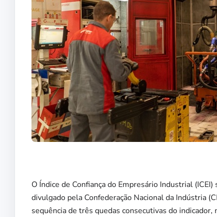
O Índice de Confiança do Empresário Industrial (ICEI
divulgado pela Confederação Nacional da Indústria (C
sequência de três quedas consecutivas do indicador, 