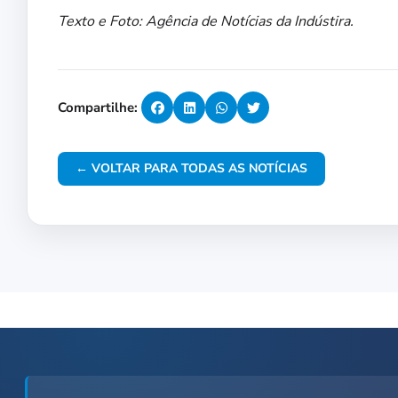
Texto e Foto: Agência de Notícias da Indústira.
Compartilhe:
← VOLTAR PARA TODAS AS NOTÍCIAS