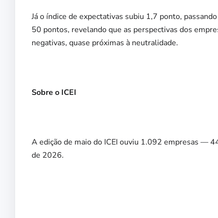
Já o índice de expectativas subiu 1,7 ponto, passand
50 pontos, revelando que as perspectivas dos empre
negativas, quase próximas à neutralidade.
Sobre o ICEI
A edição de maio do ICEI ouviu 1.092 empresas — 4
de 2026.