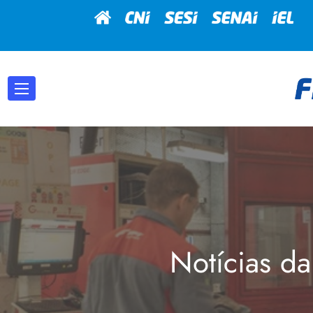
Notícias da