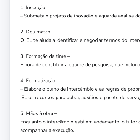
1. Inscrição
– Submeta o projeto de inovação e aguarde análise
2. Deu match!
O IEL te ajuda a identificar e negociar termos do inte
3. Formação de time –
É hora de constituir a equipe de pesquisa, que inclui o
4. Formalização
– Elabore o plano de intercâmbio e as regras de propr
IEL os recursos para bolsa, auxílios e pacote de servi
5. Mãos à obra –
Enquanto o intercâmbio está em andamento, o tutor de
acompanhar a execução.