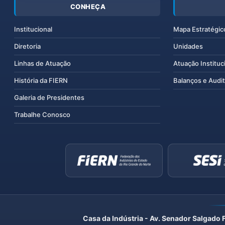
CONHEÇA
Institucional
Mapa Estratégic
Diretoria
Unidades
Linhas de Atuação
Atuação Instituc
História da FIERN
Balanços e Audit
Galeria de Presidentes
Trabalhe Conosco
Casa da Indústria - Av. Senador Salgado 