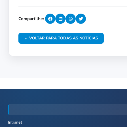
Compartilhe:
← VOLTAR PARA TODAS AS NOTÍCIAS
Intranet