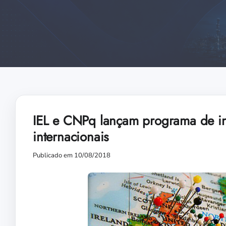
IEL e CNPq lançam programa de in
internacionais
Publicado em 10/08/2018