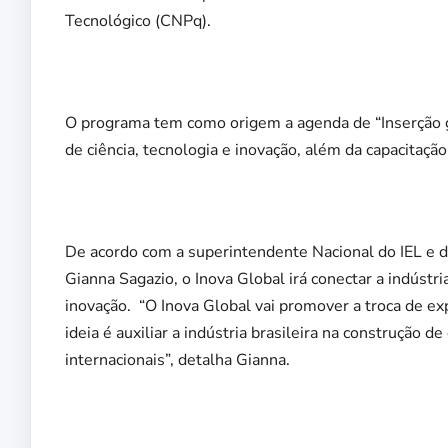
Tecnológico (CNPq).
O programa tem como origem a agenda de “Inserção gl
de ciência, tecnologia e inovação, além da capacitaçã
De acordo com a superintendente Nacional do IEL e di
Gianna Sagazio, o Inova Global irá conectar a indústri
inovação. “O Inova Global vai promover a troca de ex
ideia é auxiliar a indústria brasileira na construção 
internacionais”, detalha Gianna.