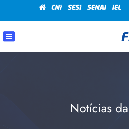
Notícias da