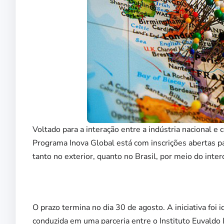
Voltado para a interação entre a indústria nacional e
Programa Inova Global está com inscrições abertas 
tanto no exterior, quanto no Brasil, por meio do int
O prazo termina no dia 30 de agosto. A iniciativa foi 
conduzida em uma parceria entre o Instituto Euvaldo 