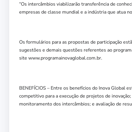
“Os intercâmbios viabilizarão transferência de conhec
empresas de classe mundial e a indústria que atua no 
Os formulários para as propostas de participação estã
sugestões e demais questões referentes ao program
site www.programainovaglobal.com.br.
BENEFÍCIOS – Entre os benefícios do Inova Global est
competitivo para a execução de projetos de inovação; 
monitoramento dos intercâmbios; e avaliação de resu