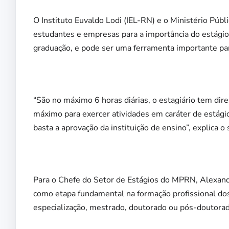
O Instituto Euvaldo Lodi (IEL-RN) e o Ministério Pú
estudantes e empresas para a importância do estági
graduação, e pode ser uma ferramenta importante par
“São no máximo 6 horas diárias, o estagiário tem dire
máximo para exercer atividades em caráter de estágio
basta a aprovação da instituição de ensino”, explica 
Para o Chefe do Setor de Estágios do MPRN, Alexandr
como etapa fundamental na formação profissional dos
especialização, mestrado, doutorado ou pós-doutorad