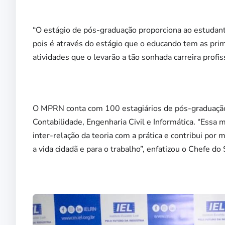
“O estágio de pós-graduação proporciona ao estudant
pois é através do estágio que o educando tem as pri
atividades que o levarão a tão sonhada carreira profis
O MPRN conta com 100 estagiários de pós-graduação 
Contabilidade, Engenharia Civil e Informática. “Essa
inter-relação da teoria com a prática e contribui por
a vida cidadã e para o trabalho”, enfatizou o Chefe d