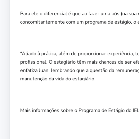
Para ele o diferencial é que ao fazer uma pós (na sua 
concomitantemente com um programa de estágio, o es
“Aliado à prática, além de proporcionar experiência,
profissional. O estagiário têm mais chances de ser ef
enfatiza Juan, lembrando que a questão da remunera
manutenção da vida do estagiário.
Mais informações sobre o Programa de Estágio do IE