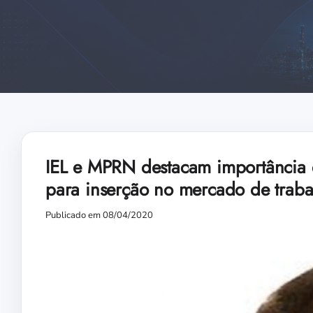
IEL e MPRN destacam importância 
para inserção no mercado de traba
Publicado em 08/04/2020