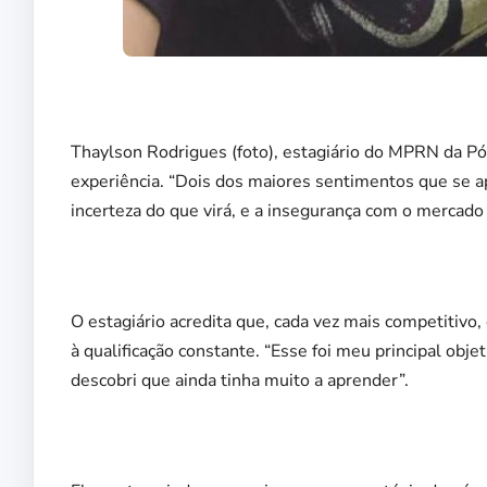
Thaylson Rodrigues (foto), estagiário do MPRN da Pó
experiência. “Dois dos maiores sentimentos que se 
incerteza do que virá, e a insegurança com o mercado 
O estagiário acredita que, cada vez mais competitivo
à qualificação constante. “Esse foi meu principal obje
descobri que ainda tinha muito a aprender”.