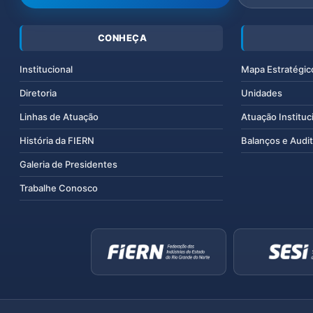
CONHEÇA
Institucional
Mapa Estratégic
Diretoria
Unidades
Linhas de Atuação
Atuação Instituc
História da FIERN
Balanços e Audit
Galeria de Presidentes
Trabalhe Conosco