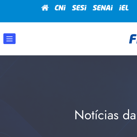
Notícias da