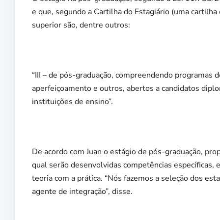
e que, segundo a Cartilha do Estagiário (uma cartilha
superior são, dentre outros:
“III – de pós-graduação, compreendendo programas de
aperfeiçoamento e outros, abertos a candidatos dip
instituições de ensino”.
De acordo com Juan o estágio de pós-graduação, pro
qual serão desenvolvidas competências específicas, 
teoria com a prática. “Nós fazemos a seleção dos es
agente de integração”, disse.