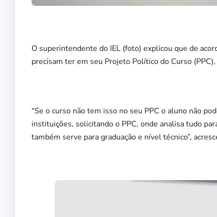
O superintendente do IEL (foto) explicou que de acord
precisam ter em seu Projeto Político do Curso (PPC), 
“Se o curso não tem isso no seu PPC o aluno não pode
instituições, solicitando o PPC, onde analisa tudo pa
também serve para graduação e nível técnico”, acresc