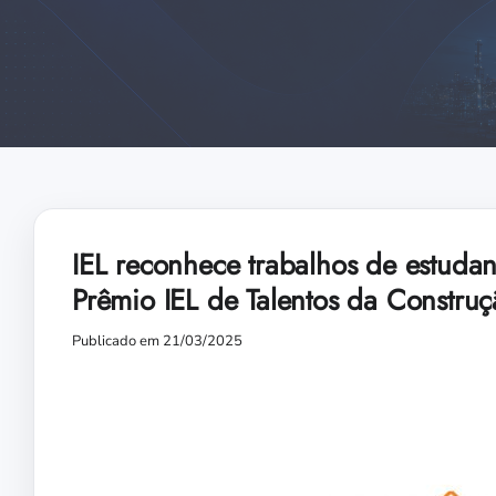
IEL reconhece trabalhos de estudan
Prêmio IEL de Talentos da Constru
Publicado em 21/03/2025