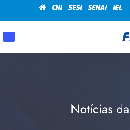
Notícias da