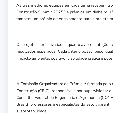
As três melhores equipes em cada tema recebem trofé
Construção Summit 2025”, e prêmios em dinheiro: 1º lu
também um prêmio de engajamento para o projeto ma
Os projetos serão avaliados quanto à apresentação, rel
resultados esperados. Cada critério possui peso igua
impacto ambiental positivo, viabilidade prática e pote
A Comissão Organizadora do Prêmio é formada pelo nú
Construção (CBIC), responsáveis por supervisionar o
Conselho Federal de Engenharia e Agronomia (CONFE
Brasil), professores e especialistas do setor, garanti
sustentabilidade.