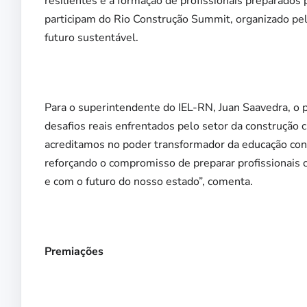
resilientes e a formação de profissionais preparados 
participam do Rio Construção Summit, organizado pe
futuro sustentável.
Para o superintendente do IEL-RN, Juan Saavedra, o p
desafios reais enfrentados pelo setor da construção 
acreditamos no poder transformador da educação conec
reforçando o compromisso de preparar profissionais 
e com o futuro do nosso estado”, comenta.
Premiações