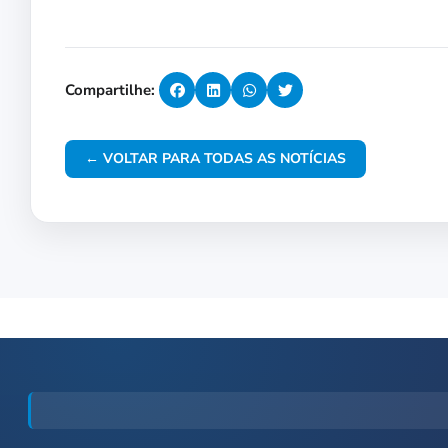
Compartilhe:
← VOLTAR PARA TODAS AS NOTÍCIAS