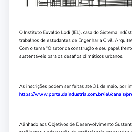
O Instituto Euvaldo Lodi (IEL), casa do Sistema Indús
trabalhos de estudantes de Engenharia Civil, Arquit
Com o tema “O setor da construção e seu papel frent
sustentáveis para os desafios climáticos urbanos.
As inscrições podem ser feitas até 31 de maio, por i
https://www.portaldaindustria.com.br/iel/canais/pr
Alinhado aos Objetivos de Desenvolvimento Sustent