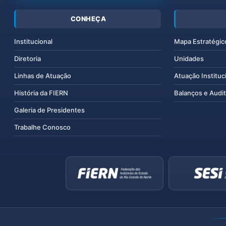
CONHEÇA
Institucional
Mapa Estratégic
Diretoria
Unidades
Linhas de Atuação
Atuação Instituc
História da FIERN
Balanços e Audit
Galeria de Presidentes
Trabalhe Conosco