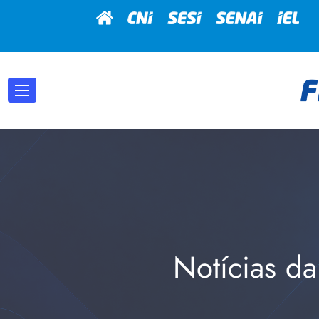
Notícias da