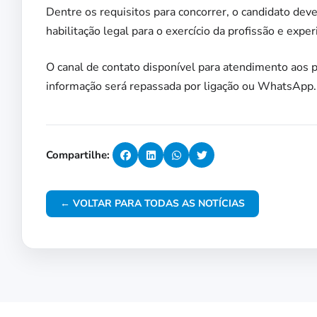
Dentre os requisitos para concorrer, o candidato dev
habilitação legal para o exercício da profissão e exp
O canal de contato disponível para atendimento aos 
informação será repassada por ligação ou WhatsApp.
Compartilhe:
← VOLTAR PARA TODAS AS NOTÍCIAS