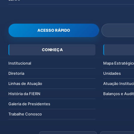
ACESSO RÁPIDO
CONHEÇA
Institucional
Mapa Estratégic
Diretoria
Unidades
Linhas de Atuação
Atuação Instituc
História da FIERN
Balanços e Audit
Galeria de Presidentes
Trabalhe Conosco