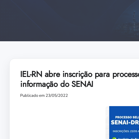
IEL-RN abre inscrição para processo
informação do SENAI
Publicado em 23/05/2022