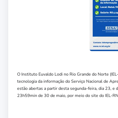
O Instituto Euvaldo Lodi no Rio Grande do Norte (IEL-
tecnologia da informação do Serviço Nacional de Ap
estão abertas a partir desta segunda-feira, dia 23, e 
23h59min de 30 de maio, por meio do site do IEL-RN