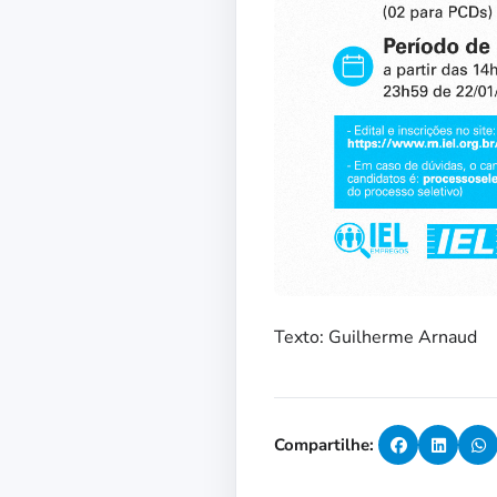
Texto: Guilherme Arnaud
Compartilhe: