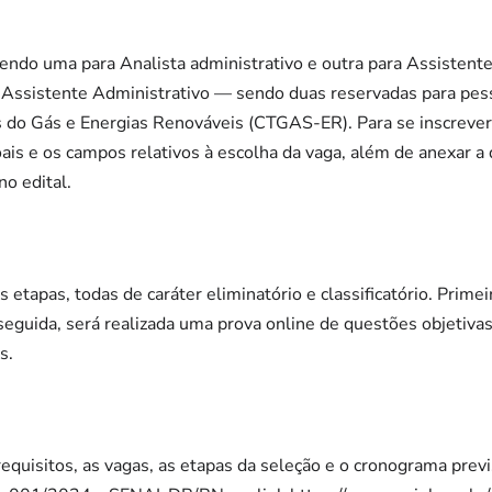
sendo uma para Analista administrativo e outra para Assistente
ra Assistente Administrativo — sendo duas reservadas para pes
 do Gás e Energias Renováveis (CTGAS-ER). Para se inscrever,
ais e os campos relativos à escolha da vaga, além de anexar 
no edital.
 etapas, todas de caráter eliminatório e classificatório. Primeir
 seguida, será realizada uma prova online de questões objetivas;
s.
equisitos, as vagas, as etapas da seleção e o cronograma previ