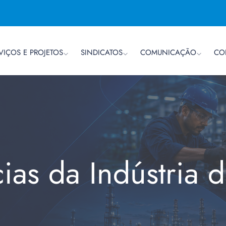
VIÇOS E PROJETOS
SINDICATOS
COMUNICAÇÃO
CO
cias da Indústria 