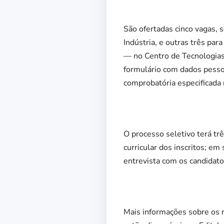
São ofertadas cinco vagas, 
Indústria, e outras três pa
— no Centro de Tecnologias
formulário com dados pesso
comprobatória especificada 
O processo seletivo terá três
curricular dos inscritos; em
entrevista com os candidato
Mais informações sobre os r