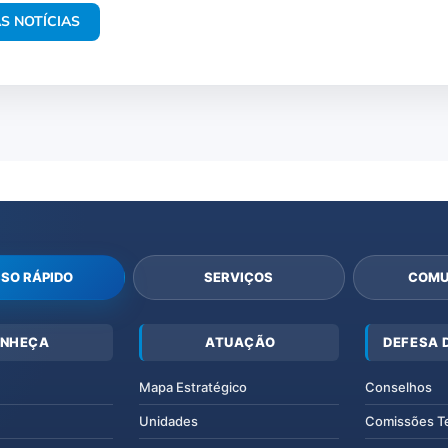
S NOTÍCIAS
SO RÁPIDO
SERVIÇOS
COMU
NHEÇA
ATUAÇÃO
DEFESA 
Mapa Estratégico
Conselhos
Unidades
Comissões T