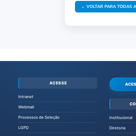
← VOLTAR PARA TODAS A
ACESSE
ACES
Intranet
CO
Webmail
Processos de Seleção
Institucional
LGPD
Diretoria