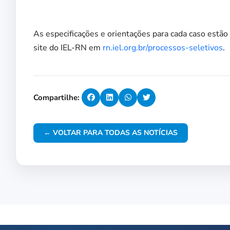
As especificações e orientações para cada caso estão 
site do IEL-RN em
rn.iel.org.br/processos-seletivos
.
Compartilhe:
← VOLTAR PARA TODAS AS NOTÍCIAS