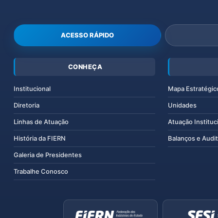
ACESSO RÁPIDO
CONHEÇA
Institucional
Mapa Estratégic
Diretoria
Unidades
Linhas de Atuação
Atuação Instituc
História da FIERN
Balanços e Audit
Galeria de Presidentes
Trabalhe Conosco