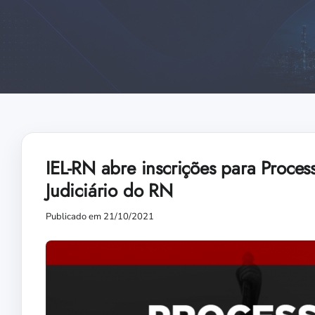
IEL-RN abre inscrições para Proces
Judiciário do RN
Publicado em 21/10/2021