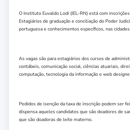
O Instituto Euvaldo Lodi (IEL-RN) está com inscrições
Estagiários de graduação e conciliação do Poder Judic
portuguesa e conhecimentos específicos, nas cidades
As vagas são para estagiários dos cursos de administ
contábeis, comunicação social, ciências atuariais, dire
computação, tecnologia da informação e web designe
Pedidos de isenção da taxa de inscrição podem ser fe
dispensa aqueles candidatos que são doadores de sang
que são doadoras de leite materno.