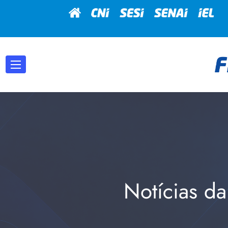
Notícias da