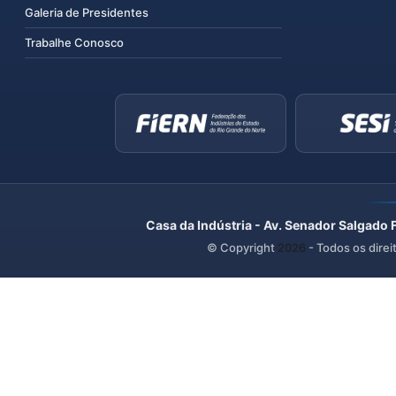
Galeria de Presidentes
Trabalhe Conosco
Casa da Indústria - Av. Senador Salgado 
© Copyright
2026
- Todos os direi