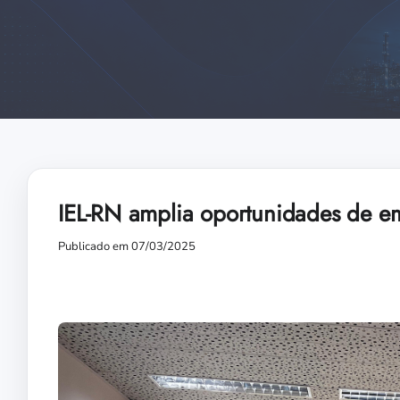
IEL-RN amplia oportunidades de e
Publicado em 07/03/2025