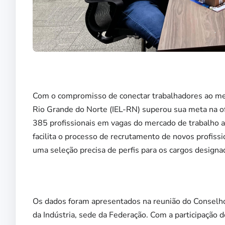
Com o compromisso de conectar trabalhadores ao merc
Rio Grande do Norte (IEL-RN) superou sua meta na ofe
385 profissionais em vagas do mercado de trabalho 
facilita o processo de recrutamento de novos profiss
uma seleção precisa de perfis para os cargos designa
Os dados foram apresentados na reunião do Conselho 
da Indústria, sede da Federação. Com a participação 