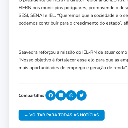
FIERN nos municípios potiguares, promovendo o des
SESI, SENAI e IEL. “Queremos que a sociedade e o s
podemos contribuir para o crescimento do estado”, af
Saavedra reforçou a missão do IEL-RN de atuar como 
“Nosso objetivo é fortalecer esse elo para que as em
mais oportunidades de emprego e geração de renda”, 
Compartilhe:
← VOLTAR PARA TODAS AS NOTÍCIAS