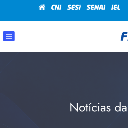
Notícias da