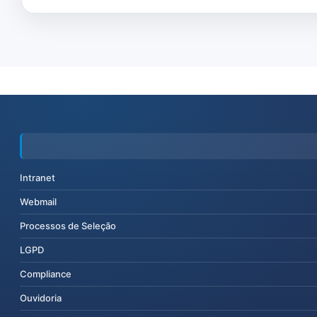
Intranet
Webmail
Processos de Seleção
LGPD
Compliance
Ouvidoria