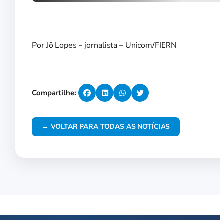
Por Jô Lopes – jornalista – Unicom/FIERN
Compartilhe:
← VOLTAR PARA TODAS AS NOTÍCIAS