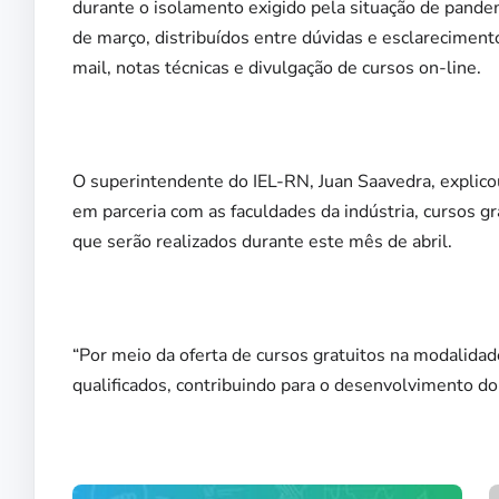
durante o isolamento exigido pela situação de pande
de março, distribuídos entre dúvidas e esclarecimen
mail, notas técnicas e divulgação de cursos on-line.
O superintendente do IEL-RN, Juan Saavedra, explico
em parceria com as faculdades da indústria, cursos g
que serão realizados durante este mês de abril.
“Por meio da oferta de cursos gratuitos na modalidad
qualificados, contribuindo para o desenvolvimento do