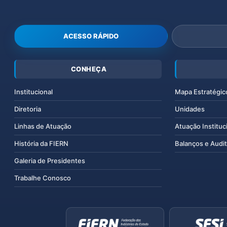
ACESSO RÁPIDO
CONHEÇA
Institucional
Mapa Estratégic
Diretoria
Unidades
Linhas de Atuação
Atuação Instituc
História da FIERN
Balanços e Audit
Galeria de Presidentes
Trabalhe Conosco