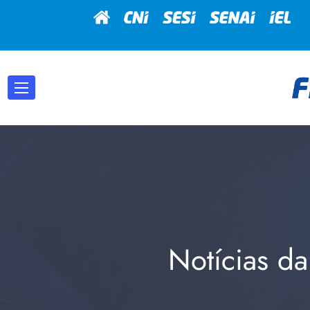
Notícias da