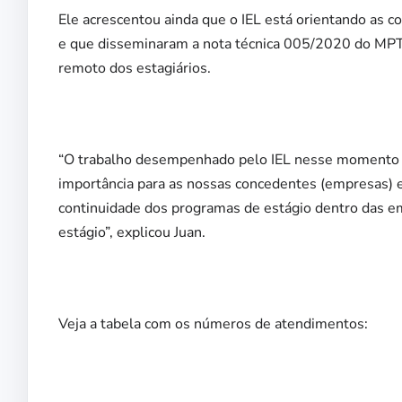
Ele acrescentou ainda que o IEL está orientando as 
e que disseminaram a nota técnica 005/2020 do MPT e 
remoto dos estagiários.
“O trabalho desempenhado pelo IEL nesse momento im
importância para as nossas concedentes (empresas) e 
continuidade dos programas de estágio dentro das e
estágio”, explicou Juan.
Veja a tabela com os números de atendimentos: