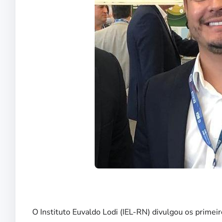
O Instituto Euvaldo Lodi (IEL-RN) divulgou os prime