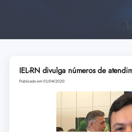
IEL-RN divulga números de atendi
Publicado em 01/04/2020