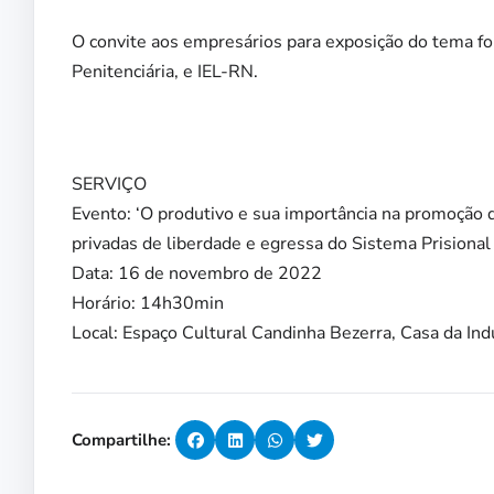
O convite aos empresários para exposição do tema foi
Penitenciária, e IEL-RN.
SERVIÇO
Evento: ‘O produtivo e sua importância na promoção 
privadas de liberdade e egressa do Sistema Prisional
Data: 16 de novembro de 2022
Horário: 14h30min
Local: Espaço Cultural Candinha Bezerra, Casa da Ind
Compartilhe: