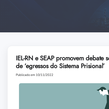
IEL-RN e SEAP promovem debate sob
de ‘egressos do Sistema Prisional’
Publicado em 10/11/2022