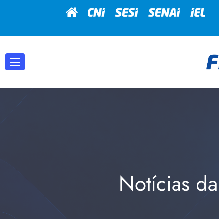
Notícias da