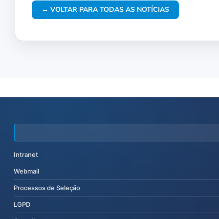
← VOLTAR PARA TODAS AS NOTÍCIAS
Intranet
Webmail
Processos de Seleção
LGPD