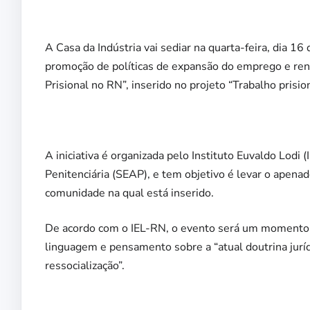
A Casa da Indústria vai sediar na quarta-feira, dia 1
promoção de políticas de expansão do emprego e ren
Prisional no RN”, inserido no projeto “Trabalho prisio
A iniciativa é organizada pelo Instituto Euvaldo Lodi
Penitenciária (SEAP), e tem objetivo é levar o apena
comunidade na qual está inserido.
De acordo com o IEL-RN, o evento será um momento 
linguagem e pensamento sobre a “atual doutrina jurí
ressocialização”.