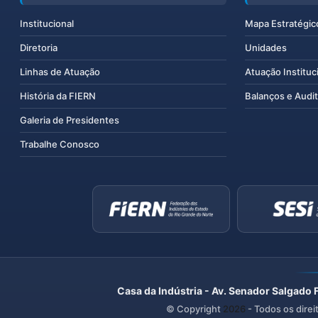
Institucional
Mapa Estratégic
Diretoria
Unidades
Linhas de Atuação
Atuação Instituc
História da FIERN
Balanços e Audit
Galeria de Presidentes
Trabalhe Conosco
Casa da Indústria - Av. Senador Salgado 
© Copyright
2026
- Todos os direi