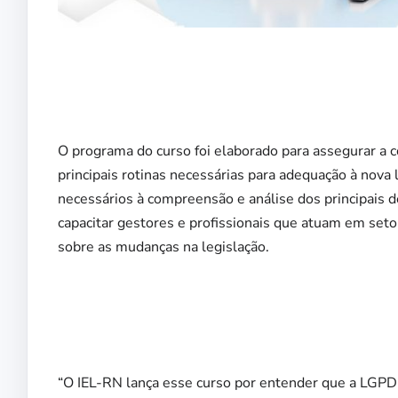
O programa do curso foi elaborado para assegurar a
principais rotinas necessárias para adequação à nova
necessários à compreensão e análise dos principais d
capacitar gestores e profissionais que atuam em seto
sobre as mudanças na legislação.
“O IEL-RN lança esse curso por entender que a LGPD 