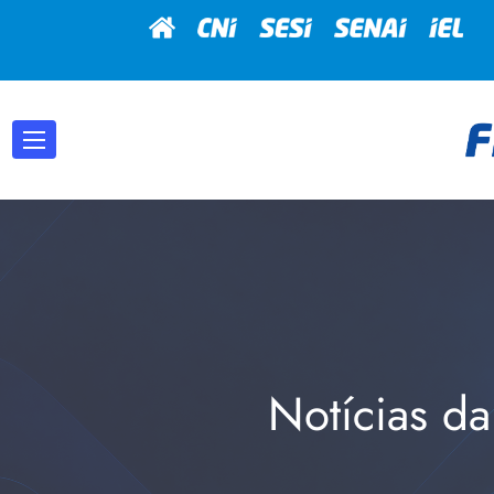
Notícias da