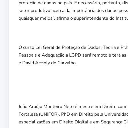
proteção de dados no país. É necessário, portanto, d
setor produtivo acerca da importância dos dados pes
quaisquer meios”, afirma o superintendente do Instit
O curso Lei Geral de Proteção de Dados: Teoria e P
Pessoais e Adequação a LGPD será remoto e terá as 
e David Accioly de Carvalho.
João Araújo Monteiro Neto é mestre em Direito com 
Fortaleza (UNIFOR), PhD em Direito pela Universidad
especializações em Direito Digital e em Segurança Ci