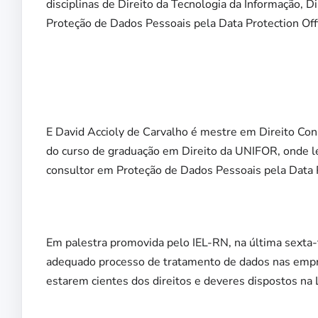
disciplinas de Direito da Tecnologia da Informação, D
Proteção de Dados Pessoais pela Data Protection Offi
E David Accioly de Carvalho é mestre em Direito Con
do curso de graduação em Direito da UNIFOR, onde le
consultor em Proteção de Dados Pessoais pela Data Pr
Em palestra promovida pelo IEL-RN, na última sexta-f
adequado processo de tratamento de dados nas empres
estarem cientes dos direitos e deveres dispostos na