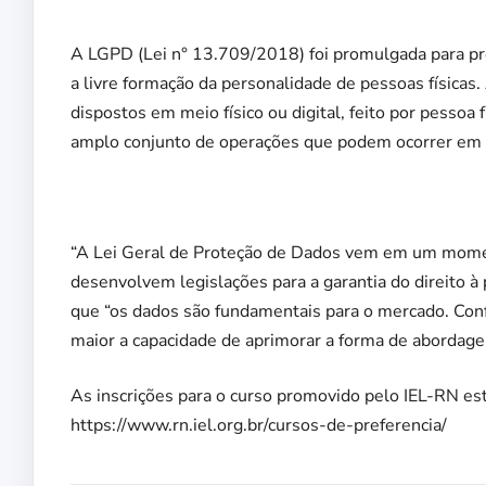
A LGPD (Lei n° 13.709/2018) foi promulgada para pro
a livre formação da personalidade de pessoas físicas
dispostos em meio físico ou digital, feito por pessoa 
amplo conjunto de operações que podem ocorrer em m
“A Lei Geral de Proteção de Dados vem em um momen
desenvolvem legislações para a garantia do direito à 
que “os dados são fundamentais para o mercado. Co
maior a capacidade de aprimorar a forma de abordage
As inscrições para o curso promovido pelo IEL-RN est
https://www.rn.iel.org.br/cursos-de-preferencia/