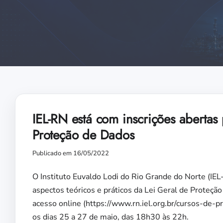
IEL-RN está com inscrições abertas
Proteção de Dados
Publicado em 16/05/2022
O Instituto Euvaldo Lodi do Rio Grande do Norte (IEL
aspectos teóricos e práticos da Lei Geral de Proteçã
acesso online (https://www.rn.iel.org.br/cursos-de-p
os dias 25 a 27 de maio, das 18h30 às 22h.