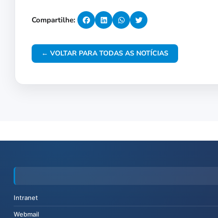
Compartilhe:
← VOLTAR PARA TODAS AS NOTÍCIAS
Intranet
Webmail