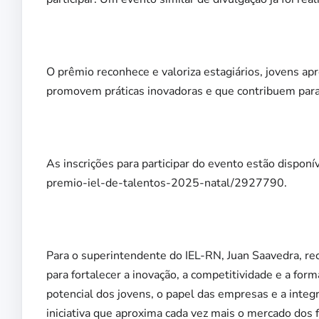
O prêmio reconhece e valoriza estagiários, jovens apr
promovem práticas inovadoras e que contribuem par
As inscrições para participar do evento estão dispon
premio-iel-de-talentos-2025-natal/2927790.
Para o superintendente do IEL-RN, Juan Saavedra, rec
para fortalecer a inovação, a competitividade e a for
potencial dos jovens, o papel das empresas e a inte
iniciativa que aproxima cada vez mais o mercado dos fu