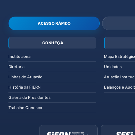
ACESSO RÁPIDO
CONHEÇA
Institucional
Mapa Estratégic
Diretoria
Unidades
Linhas de Atuação
Atuação Instituc
História da FIERN
Balanços e Audit
Galeria de Presidentes
Trabalhe Conosco