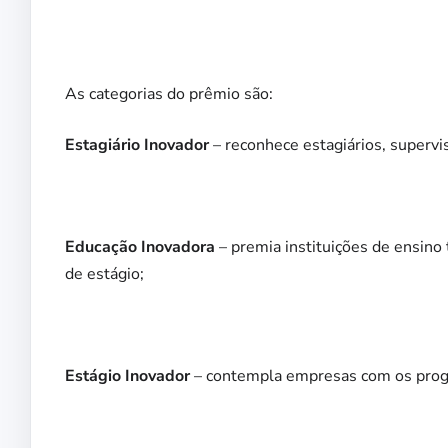
As categorias do prêmio são:
Estagiário Inovador
– reconhece estagiários, superv
Educação Inovadora
– premia instituições de ensino
de estágio;
Estágio Inovador
– contempla empresas com os progr