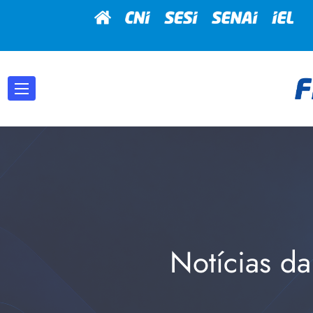
Notícias da