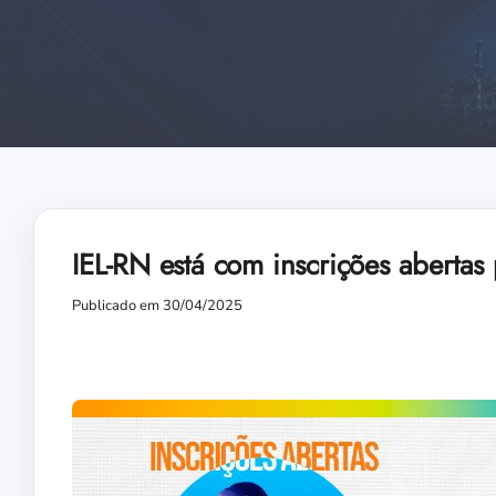
IEL-RN está com inscrições abertas
Publicado em 30/04/2025