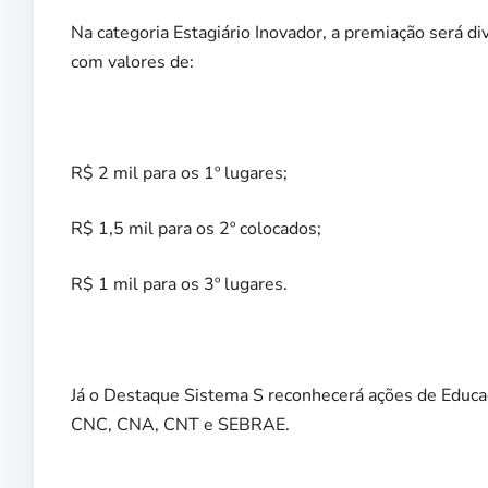
Na categoria Estagiário Inovador, a premiação será d
com valores de:
R$ 2 mil para os 1º lugares;
R$ 1,5 mil para os 2º colocados;
R$ 1 mil para os 3º lugares.
Já o Destaque Sistema S reconhecerá ações de Educaçã
CNC, CNA, CNT e SEBRAE.