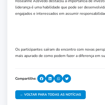
Roseanne Azevedo destacou a importância de invest
liderança é uma habilidade que pode ser desenvolvid
engajados e interessados em assumir responsabilidade
Os participantes saíram do encontro com novas pers
mais apurado de como podem fazer a diferença em s
Compartilhe:
← VOLTAR PARA TODAS AS NOTÍCIAS