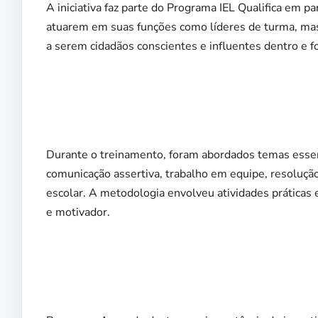
A iniciativa faz parte do Programa IEL Qualifica em p
atuarem em suas funções como líderes de turma, mas
a serem cidadãos conscientes e influentes dentro e fo
Durante o treinamento, foram abordados temas essen
comunicação assertiva, trabalho em equipe, resolução
escolar. A metodologia envolveu atividades práticas
e motivador.