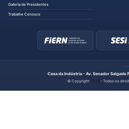
Galeria de Presidentes
Trabalhe Conosco
Casa da Indústria - Av. Senador Salgado 
© Copyright
2026
- Todos os direi