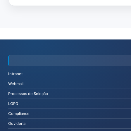
Intranet
Webmail
Processos de Seleção
LGPD
Compliance
Ouvidoria