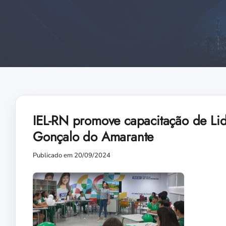
IEL-RN promove capacitação de Lid
Gonçalo do Amarante
Publicado em 20/09/2024