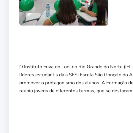
O Instituto Euvaldo Lodi no Rio Grande do Norte (IE
líderes estudantis da a SESI Escola São Gonçalo do A
promover o protagonismo dos alunos. A Formação de 
reuniu jovens de diferentes turmas, que se destaca