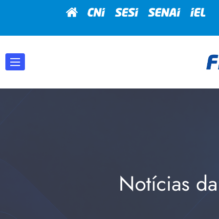
Notícias da