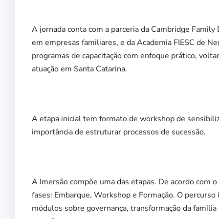
A jornada conta com a parceria da Cambridge Family E
em empresas familiares, e da Academia FIESC de Negó
programas de capacitação com enfoque prático, voltad
atuação em Santa Catarina.
A etapa inicial tem formato de workshop de sensibili
importância de estruturar processos de sucessão.
A Imersão compõe uma das etapas. De acordo com o e
fases: Embarque, Workshop e Formação. O percurso i
módulos sobre governança, transformação da família 