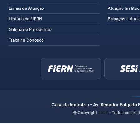
Linhas de Atuação
Atuação Instituc
História da FIERN
Balanços e Audit
Galeria de Presidentes
Trabalhe Conosco
Casa da Indústria - Av. Senador Salgado 
© Copyright
2026
- Todos os direi