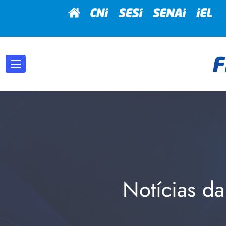
Notícias da