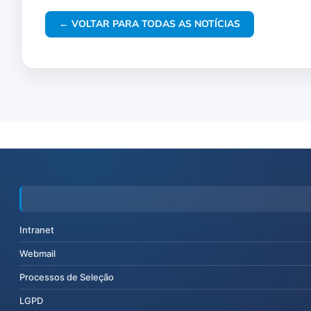
← VOLTAR PARA TODAS AS NOTÍCIAS
Intranet
Webmail
Processos de Seleção
LGPD