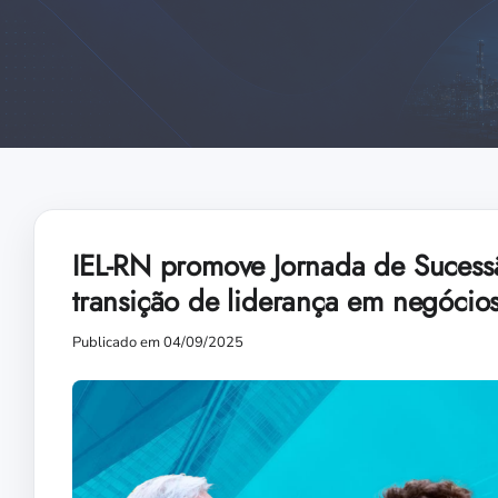
IEL-RN promove Jornada de Sucessã
transição de liderança em negócio
Publicado em 04/09/2025