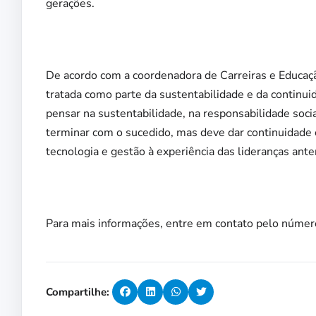
gerações.
De acordo com a coordenadora de Carreiras e Educaçã
tratada como parte da sustentabilidade e da continui
pensar na sustentabilidade, na responsabilidade soci
terminar com o sucedido, mas deve dar continuidade 
tecnologia e gestão à experiência das lideranças anter
Para mais informações, entre em contato pelo númer
Compartilhe: