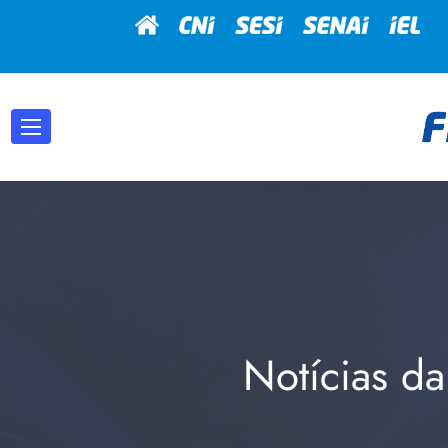
Notícias da