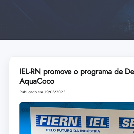
IEL-RN promove o programa de Des
AquaCoco
Publicado em 19/06/2023