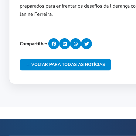
preparados para enfrentar os desafios da liderança c
Janine Ferreira.
Compartilhe:
← VOLTAR PARA TODAS AS NOTÍCIAS