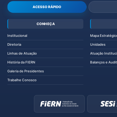
ACESSO RÁPIDO
CONHEÇA
Institucional
Mapa Estratégic
Diretoria
Unidades
Linhas de Atuação
Atuação Instituc
História da FIERN
Balanços e Audit
Galeria de Presidentes
Trabalhe Conosco