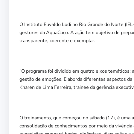
O Instituto Euvaldo Lodi no Rio Grande do Norte (IE
gestores da AquaCoco. A ação tem objetivo de prepara
transparente, coerente e exemplar.
“O programa foi dividido em quatro eixos temáticos: 
gestão de emoções. E aborda diferentes aspectos da l
Kharen de Lima Ferreira, trainee da gerência execut
O treinamento, que começou no sábado (17), é uma a
consolidação de conhecimentos por meio da vivência 