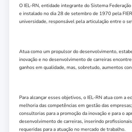
O IEL-RN, entidade integrante do Sistema Federação d
e instalado no dia 28 de setembro de 1970 pela FIER
universidade, responsável pela articulação entre o se
Atua como um propulsor do desenvolvimento, estabe
inovação e no desenvolvimento de carreiras encontrem
ganhos em qualidade, mas, sobretudo, aumentos consi
Para alcançar esses objetivos, o IEL-RN atua com a e
melhoria das competências em gestão das empresas; 
consultorias para a promoção da inovação e para o 
desenvolvimento de carreiras, inserindo profission
requeridas para a atuação no mercado de trabalho.