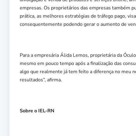
empresas. Os proprietários das empresas também pud
prática, as melhores estratégias de tráfego pago, vi
consequentemente podendo gerar o aumento de vend
Para a empresária Álida Lemos, proprietária da Óculo
mesmo em pouco tempo após a finalização das consu
algo que realmente já tem feito a diferença no meu
resultados”, afirma.
Sobre o IEL-RN