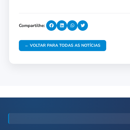
Compartilhe:
← VOLTAR PARA TODAS AS NOTÍCIAS