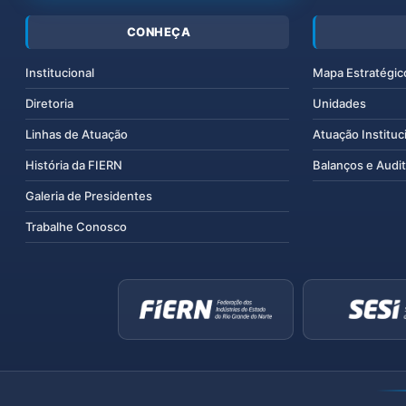
CONHEÇA
Institucional
Mapa Estratégic
Diretoria
Unidades
Linhas de Atuação
Atuação Instituc
História da FIERN
Balanços e Audit
Galeria de Presidentes
Trabalhe Conosco