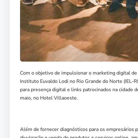
Com o objetivo de impulsionar o marketing digital d
Instituto Euvaldo Lodi no Rio Grande do Norte (IEL-R
para presença digital e links patrocinados na cidade
maio, no Hotel Villaoeste.
Além de fornecer diagnósticos para os empresários p
divulgação e venda de produtos e serviços online, am