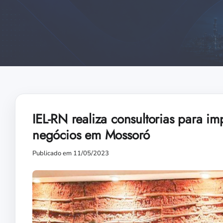
IEL-RN realiza consultorias para i
negócios em Mossoró
Publicado em 11/05/2023