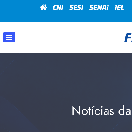
Notícias da