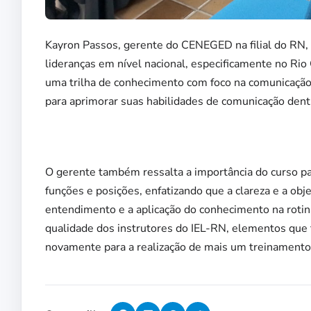
Kayron Passos, gerente do CENEGED na filial do RN,
lideranças em nível nacional, especificamente no Ri
uma trilha de conhecimento com foco na comunicação,
para aprimorar suas habilidades de comunicação dentr
O gerente também ressalta a importância do curso p
funções e posições, enfatizando que a clareza e a obj
entendimento e a aplicação do conhecimento na rotina
qualidade dos instrutores do IEL-RN, elementos que
novamente para a realização de mais um treinamento