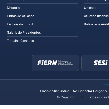
Diretoria
Unidades
Linhas de Atuação
Atuação Instituc
História da FIERN
Balanços e Audit
Galeria de Presidentes
Trabalhe Conosco
Casa da Indústria - Av. Senador Salgado 
© Copyright
2026
- Todos os direi