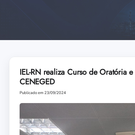
IEL-RN realiza Curso de Oratória 
CENEGED
Publicado em 23/09/2024