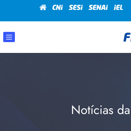
Notícias da