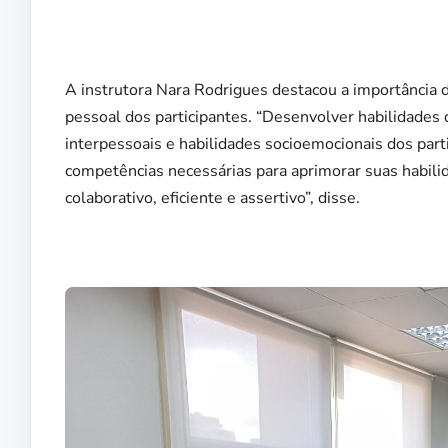
A instrutora Nara Rodrigues destacou a importância 
pessoal dos participantes. “Desenvolver habilidades 
interpessoais e habilidades socioemocionais dos part
competências necessárias para aprimorar suas habi
colaborativo, eficiente e assertivo”, disse.