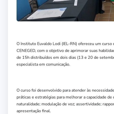
O Instituto Euvaldo Lodi (IEL-RN) ofereceu um curso
CENEGED, com o objetivo de aprimorar suas habilida
de 15h distribuídos em dois dias (13 e 20 de setembro
especialista em comunicação.
O curso foi desenvolvido para atender às necessidad
práticas e estratégias para melhorar a capacidade d
naturalidade; modulação de voz; assertividade; rapport
apresentação final.