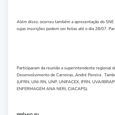
Além disso, ocorreu também a apresentação do SNE –
cujas inscrições podem ser feitas até o dia 28/07. Par
Participaram da reunião a superintendente regional d
Desenvolvimento de Carreiras, André Pereira . També
(UFRN, UNI-RN, UNP, UNIFACEX, IFRN, UVA/IBRAPES
ENFERMAGEM ANA NERI, CIACAPS).