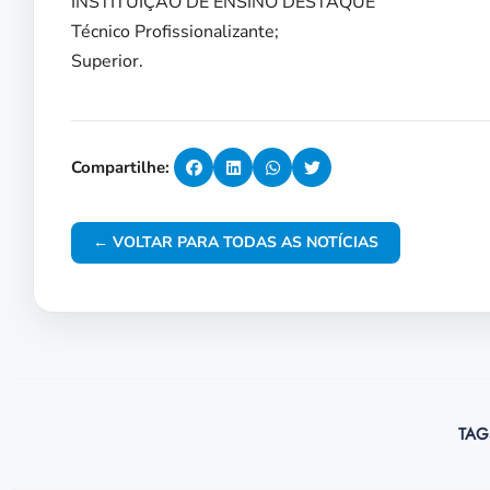
INSTITUIÇÃO DE ENSINO DESTAQUE
Técnico Profissionalizante;
Superior.
Compartilhe:
← VOLTAR PARA TODAS AS NOTÍCIAS
TAG