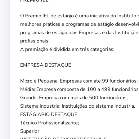
PRÊMIO IEL
O Prêmio IEL de estágio é uma iniciativa do Instituto 
melhores práticas e programas de estágio desenvolv
programas de estágio das Empresas e das Instituiçõe
profissionais.
A premiação é dividida em três categorias:
EMPRESA DESTAQUE
Micro e Pequena: Empresas com ate 99 funcionários;
Média: Empresa composta de 100 a 499 funcionários
Grande: Empresa com mais de 500 funcionários;
Sistema industria: Instituições do sistema industria.
ESTÁGIARIO DESTAQUE
Técnico Profissionalizante;
Superior.