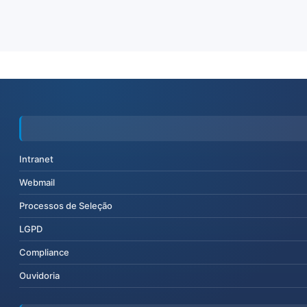
Intranet
Webmail
Processos de Seleção
LGPD
Compliance
Ouvidoria