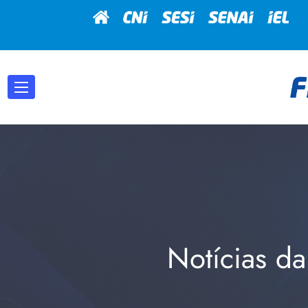
Notícias da