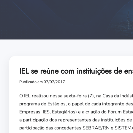
IEL se reúne com instituições de en
Publicado em 07/07/2017
O IEL realizou nessa sexta-feira (7), na Casa da Indús
programa de Estágios, o papel de cada integrante des
Empresas, IES, Estagiários) e a criação do Fórum Est
a participação dos representantes das instituições de
participação das concedentes SEBRAE/RN e SISTEM