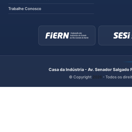
Trabalhe Conosco
Casa da Indústria - Av. Senador Salgado 
© Copyright
2026
- Todos os direi