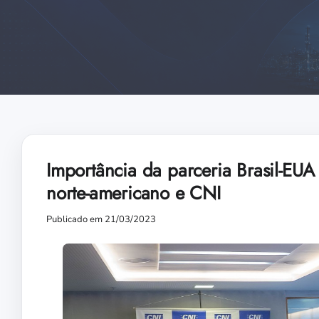
Importância da parceria Brasil-EU
norte-americano e CNI
Publicado em 21/03/2023