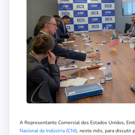
A Representante Comercial dos Estados Unidos, Emb
Nacional da Indústria (CNI)
, neste mês, para discutir 