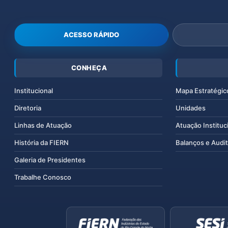
ACESSO RÁPIDO
CONHEÇA
Institucional
Mapa Estratégic
Diretoria
Unidades
Linhas de Atuação
Atuação Instituc
História da FIERN
Balanços e Audit
Galeria de Presidentes
Trabalhe Conosco