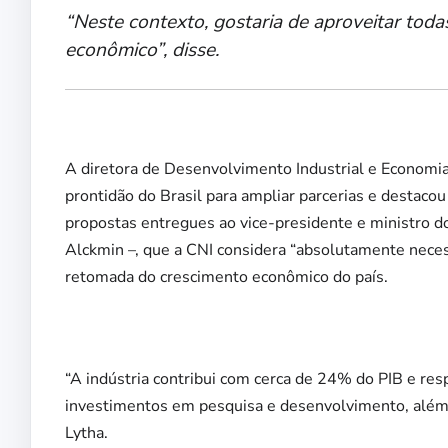
“Neste contexto, gostaria de aproveitar tod
econômico”, disse.
A diretora de Desenvolvimento Industrial e Economia 
prontidão do Brasil para ampliar parcerias e destaco
propostas entregues ao vice-presidente e ministro d
Alckmin –, que a CNI considera “absolutamente necess
retomada do crescimento econômico do país.
“A indústria contribui com cerca de 24% do PIB e re
investimentos em pesquisa e desenvolvimento, além 
Lytha.