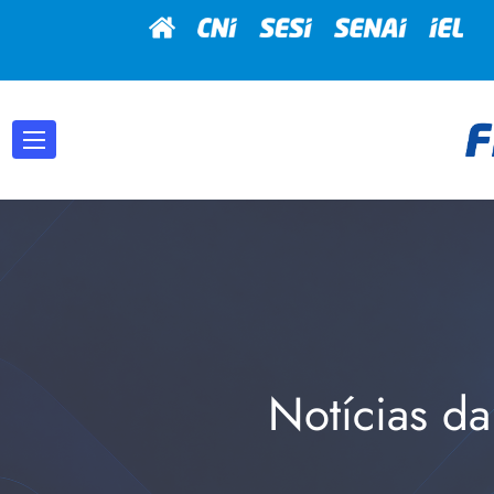
Notícias da