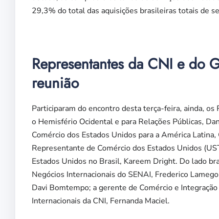
29,3% do total das aquisições brasileiras totais de se
Representantes da CNI e do 
reunião
Participaram do encontro desta terça-feira, ainda, 
o Hemisfério Ocidental e para Relações Públicas, 
Comércio dos Estados Unidos para a América Latina, 
Representante de Comércio dos Estados Unidos (UST
Estados Unidos no Brasil, Kareem Dright. Do lado br
Negócios Internacionais do SENAI, Frederico Lamego
Davi Bomtempo; a gerente de Comércio e Integração I
Internacionais da CNI, Fernanda Maciel.