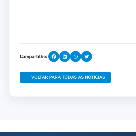
Compartilhe:
← VOLTAR PARA TODAS AS NOTÍCIAS