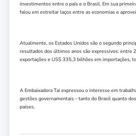
investimentos entre o país e o Brasil. Em sua primeir
falou em estreitar laços entre as economias e aprove
Atualmente, os Estados Unidos são o segundo principa
resultados dos últimos anos são expressivos: entr
exportações e US$ 335,3 bilhões em importações, to
A Embaixadora Tai expressou o interesse em trabalha
gestões governamentais – tanto do Brasil quanto dos
países.