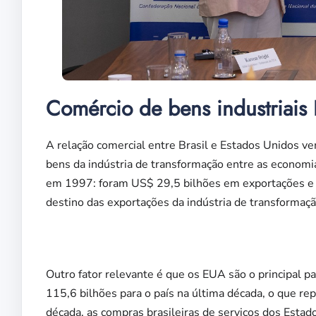
Comércio de bens industriais
A relação comercial entre Brasil e Estados Unidos v
bens da indústria de transformação entre as economias
em 1997: foram US$ 29,5 bilhões em exportações e 
destino das exportações da indústria de transformaçã
Outro fator relevante é que os EUA são o principal pa
115,6 bilhões para o país na última década, o que re
década, as compras brasileiras de serviços dos Est