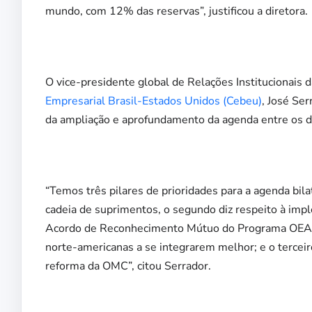
mundo, com 12% das reservas”, justificou a diretora.
O vice-presidente global de Relações Institucionais 
Empresarial Brasil-Estados Unidos (Cebeu)
, José Se
da ampliação e aprofundamento da agenda entre os do
“Temos três pilares de prioridades para a agenda bilat
cadeia de suprimentos, o segundo diz respeito à imp
Acordo de Reconhecimento Mútuo do Programa OEA, q
norte-americanas a se integrarem melhor; e o terceir
reforma da OMC”, citou Serrador.