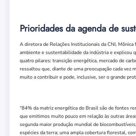
Prioridades da agenda de sust
A diretora de Relações Institucionais da CNI, Mônic
ambiente e sustentabilidade da indústria e explicou 
quatro pilares: transição energética, mercado de carb
ressaltou que, diante de uma preocupação cada vez m
muito a contribuir e pode, inclusive, ser o grande pro
“84% da matriz energética do Brasil são de fontes re
que emitimos muito pouco em relação às outras áreas
segunda maior produção mundial de biocombustíveis;
espécies da terra; uma ampla cobertura florestal, com