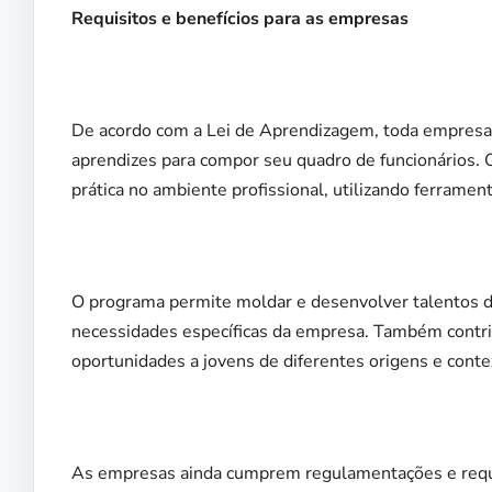
Requisitos e benefícios para as empresas
De acordo com a Lei de Aprendizagem, toda empresa
aprendizes para compor seu quadro de funcionários. O
prática no ambiente profissional, utilizando ferramen
O programa permite moldar e desenvolver talentos de
necessidades específicas da empresa. Também contrib
oportunidades a jovens de diferentes origens e conte
As empresas ainda cumprem regulamentações e requis