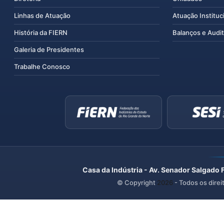
Linhas de Atuação
Atuação Instituc
História da FIERN
Balanços e Audit
Galeria de Presidentes
Trabalhe Conosco
Casa da Indústria - Av. Senador Salgado 
© Copyright
2026
- Todos os direi