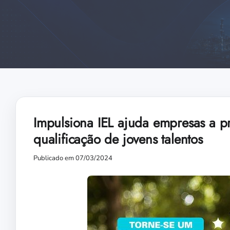
Impulsiona IEL ajuda empresas a p
qualificação de jovens talentos
Publicado em 07/03/2024