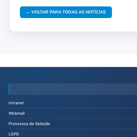
← VOLTAR PARA TODAS AS NOTÍCIAS
Intranet
Webmail
Processos de Seleção
LGPD