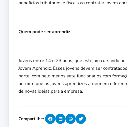
benefícios tributários e fiscais ao contratar jovem apr
Quem pode ser aprendiz
Jovens entre 14 e 23 anos, que estejam cursando ou
Jovem Aprendiz. Esses jovens devem ser contratados
porte, com pelo menos sete funcionários com formaç
permite que os jovens aprendizes atuem em diferent
de novas ideias para a empresa.
Compartilhe: