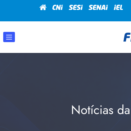
Notícias da