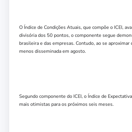
O Índice de Condições Atuais, que compõe o ICEI, ava
divisória dos 50 pontos, o componente segue demons
brasileira e das empresas. Contudo, ao se aproximar d
menos disseminada em agosto.
Segundo componente do ICEI, o Índice de Expectativa
mais otimistas para os próximos seis meses.