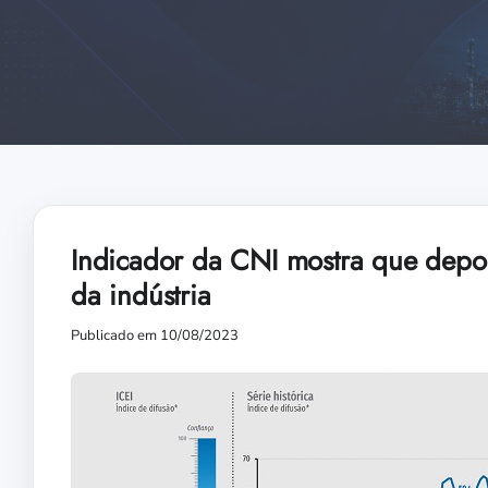
Indicador da CNI mostra que depoi
da indústria
Publicado em 10/08/2023