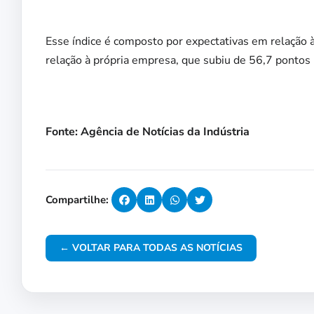
Esse índice é composto por expectativas em relação 
relação à própria empresa, que subiu de 56,7 pontos
Fonte: Agência de Notícias da Indústria
Compartilhe:
← VOLTAR PARA TODAS AS NOTÍCIAS