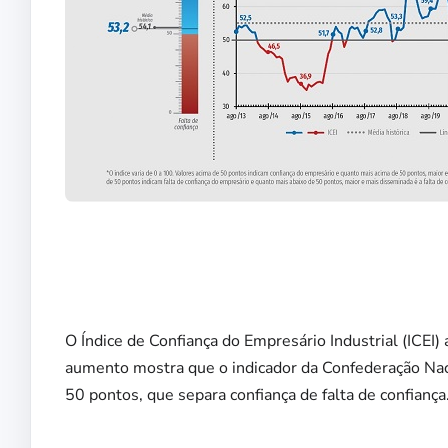
O Índice de Confiança do Empresário Industrial (ICEI
aumento mostra que o indicador da Confederação Nacio
50 pontos, que separa confiança de falta de confiança