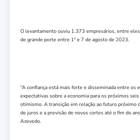
O levantamento ouviu 1.373 empresários, entre ele
de grande porte entre 1º e 7 de agosto de 2023.
“A confiança está mais forte e disseminada entre os 
expectativas sobre a economia para os próximos seis
otimismo. A transição em relação ao futuro próximo d
de juros e a previsão de novos cortes até o fim do an
Azevedo.