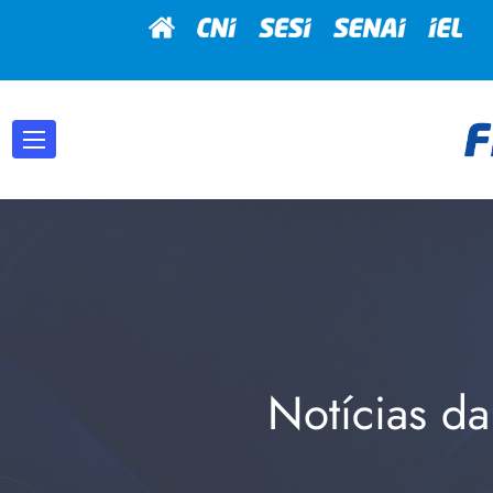
Notícias da