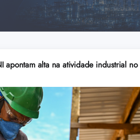
 apontam alta na atividade industrial no