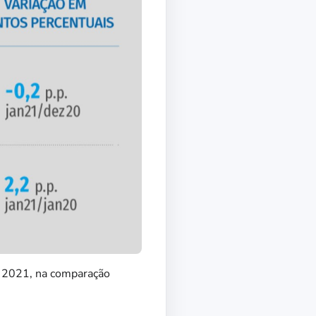
e 2021, na comparação