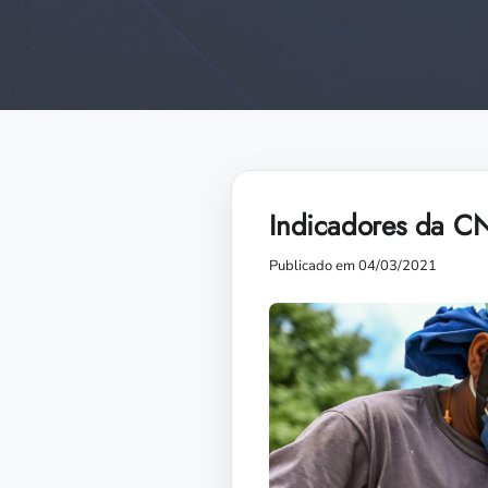
Indicadores da CNI
Publicado em 04/03/2021