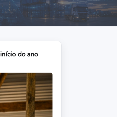
 início do ano