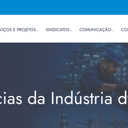
VIÇOS E PROJETOS
SINDICATOS
COMUNICAÇÃO
CO
cias da Indústria 