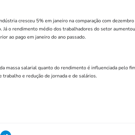
 indústria cresceu 5% em janeiro na comparação com dezembro
Já o rendimento médio dos trabalhadores do setor aumentou 
ior ao pago em janeiro do ano passado.
 da massa salarial quanto do rendimento é influenciada pelo f
 trabalho e redução de jornada e de salários.