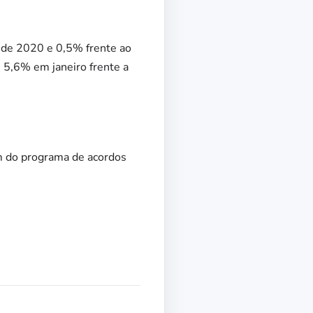
 de 2020 e 0,5% frente ao
5,6% em janeiro frente a
im do programa de acordos