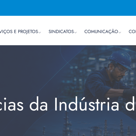
VIÇOS E PROJETOS
SINDICATOS
COMUNICAÇÃO
CO
cias da Indústria 