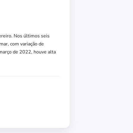
reiro. Nos últimos seis
mar, com variação de
março de 2022, houve alta