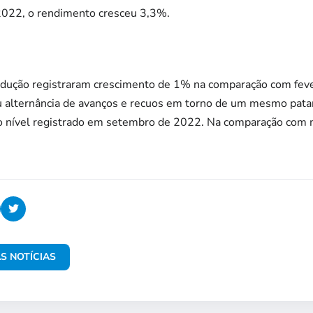
022, o rendimento cresceu 3,3%.
odução registraram crescimento de 1% na comparação com feve
ou alternância de avanços e recuos em torno de um mesmo pata
o nível registrado em setembro de 2022. Na comparação com 
S NOTÍCIAS