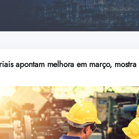
triais apontam melhora em março, mostra