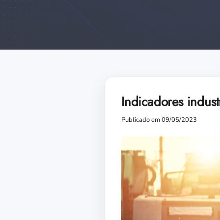
Indicadores indus
Publicado em 09/05/2023