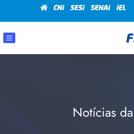
Notícias da