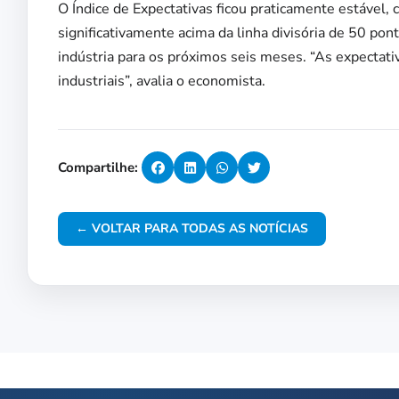
O Índice de Expectativas ficou praticamente estável
significativamente acima da linha divisória de 50 po
indústria para os próximos seis meses. “As expecta
industriais”, avalia o economista.
Compartilhe:
← VOLTAR PARA TODAS AS NOTÍCIAS