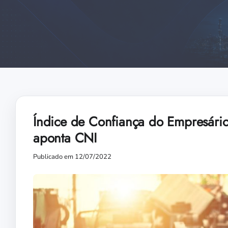
Índice de Confiança do Empresário 
aponta CNI
Publicado em 12/07/2022