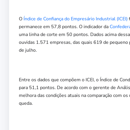
O
Índice de Confiança do Empresário Industrial (ICEI)
f
permanece em 57,8 pontos. O indicador da
Confedera
uma linha de corte em 50 pontos. Dados acima dessa l
ouvidas 1.571 empresas, das quais 619 de pequeno p
de julho.
Entre os dados que compõem o ICEI, o Índice de Con
para 51,1 pontos. De acordo com o gerente de Análi
melhora das condições atuais na comparação com os úl
queda.