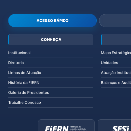
ACESSO RÁPIDO
CONHEÇA
Institucional
Mapa Estratégic
Diretoria
Unidades
Linhas de Atuação
Atuação Instituc
História da FIERN
Balanços e Audit
Galeria de Presidentes
Trabalhe Conosco