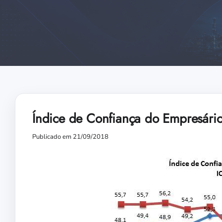
Índice de Confiança do Empresário 
Publicado em 21/09/2018