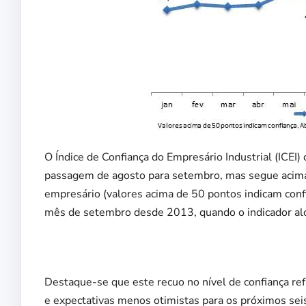
O Índice de Confiança do Empresário Industrial (ICEI
passagem de agosto para setembro, mas segue acima d
empresário (valores acima de 50 pontos indicam conf
mês de setembro desde 2013, quando o indicador al
Destaque-se que este recuo no nível de confiança re
e expectativas menos otimistas para os próximos sei