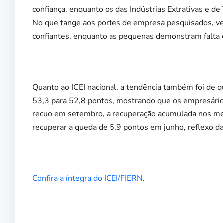
confiança, enquanto os das Indústrias Extrativas e 
No que tange aos portes de empresa pesquisados, ve
confiantes, enquanto as pequenas demonstram falta d
Quanto ao ICEI nacional, a tendência também foi de q
53,3 para 52,8 pontos, mostrando que os empresári
recuo em setembro, a recuperação acumulada nos mese
recuperar a queda de 5,9 pontos em junho, reflexo da 
Confira a íntegra do ICEI/FIERN.