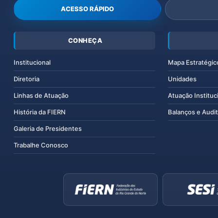
ACESSO RÁPIDO
CONHEÇA
Institucional
Mapa Estratégic
Diretoria
Unidades
Linhas de Atuação
Atuação Instituc
História da FIERN
Balanços e Audit
Galeria de Presidentes
Trabalhe Conosco