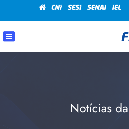
Notícias da