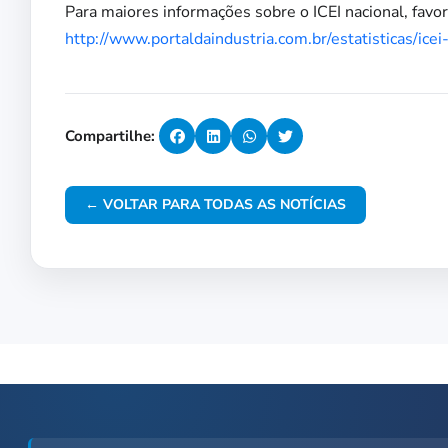
Para maiores informações sobre o ICEI nacional, favor 
http://www.portaldaindustria.com.br/estatisticas/ice
Compartilhe:
← VOLTAR PARA TODAS AS NOTÍCIAS