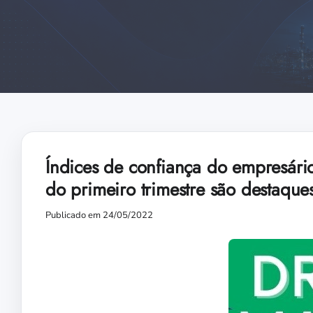
Índices de confiança do empresári
do primeiro trimestre são destaqu
Publicado em 24/05/2022