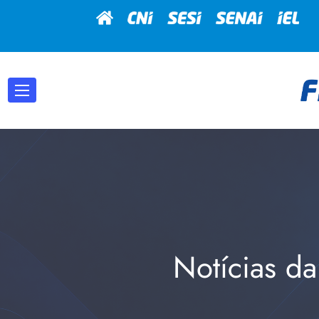
Notícias da