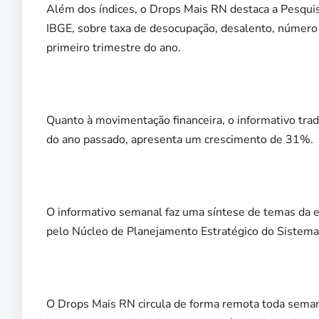
Além dos índices, o Drops Mais RN destaca a Pesqui
IBGE, sobre taxa de desocupação, desalento, número 
primeiro trimestre do ano.
Quanto à movimentação financeira, o informativo trad
do ano passado, apresenta um crescimento de 31%.
O informativo semanal faz uma síntese de temas da e
pelo Núcleo de Planejamento Estratégico do Sistema F
O Drops Mais RN circula de forma remota toda sema