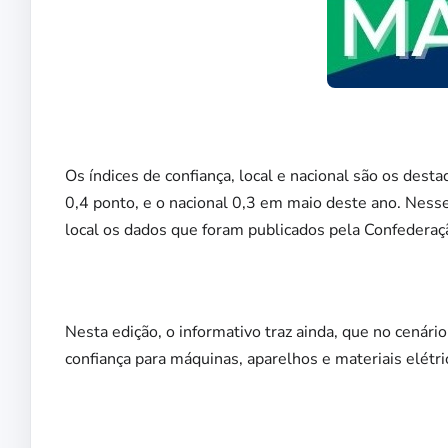
Os índices de confiança, local e nacional são os des
0,4 ponto, e o nacional 0,3 em maio deste ano. Ness
local os dados que foram publicados pela Confederaçã
Nesta edição, o informativo traz ainda, que no cenári
confiança para máquinas, aparelhos e materiais elétri