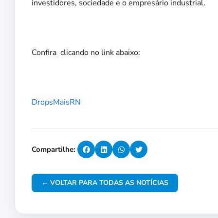
investidores, sociedade e o empresário industrial.
Confira clicando no link abaixo:
DropsMaisRN
Compartilhe:
← VOLTAR PARA TODAS AS NOTÍCIAS