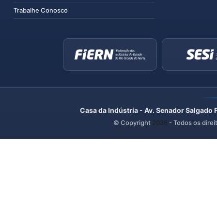
Trabalhe Conosco
Casa da Indústria - Av. Senador Salgado 
© Copyright
2026
- Todos os direi