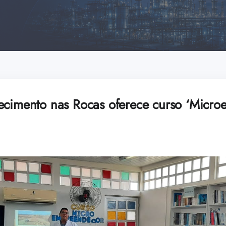
ecimento nas Rocas oferece curso ‘Micr