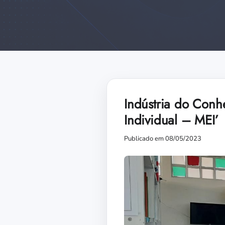
Indústria do Conh
Individual – MEI’
Publicado em 08/05/2023