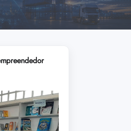
oempreendedor