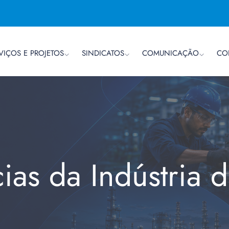
VIÇOS E PROJETOS
SINDICATOS
COMUNICAÇÃO
CO
cias da Indústria 