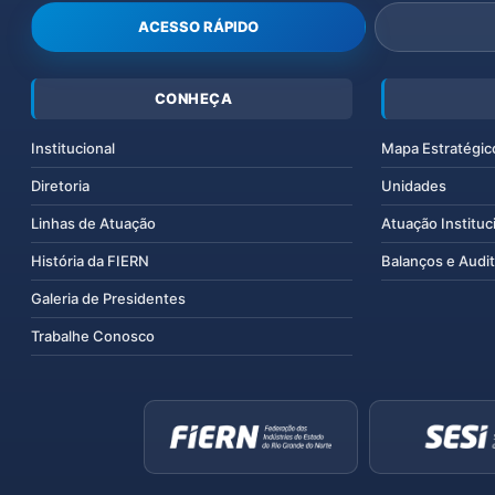
ACESSO RÁPIDO
CONHEÇA
Institucional
Mapa Estratégic
Diretoria
Unidades
Linhas de Atuação
Atuação Instituc
História da FIERN
Balanços e Audit
Galeria de Presidentes
Trabalhe Conosco