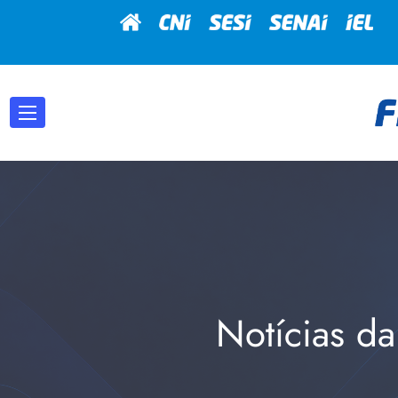
Notícias da