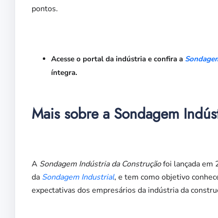
pontos.
Acesse o portal da indústria e confira a
Sondagem
íntegra.
Mais sobre a Sondagem Indúst
A
Sondagem Indústria da Construção
foi lançada em 
da
Sondagem Industrial
, e tem como objetivo conhece
expectativas dos empresários da indústria da constru