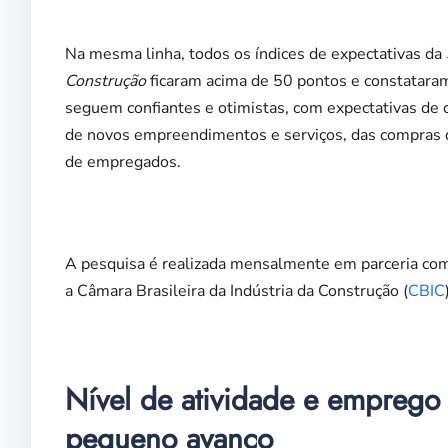
Na mesma linha, todos os índices de expectativas da
Construção
ficaram acima de 50 pontos e constatara
seguem confiantes e otimistas, com expectativas de c
de novos empreendimentos e serviços, das compras 
de empregados.
A pesquisa é realizada mensalmente em parceria com
a Câmara Brasileira da Indústria da Construção (
CBIC
Nível de atividade e emprego
pequeno avanço