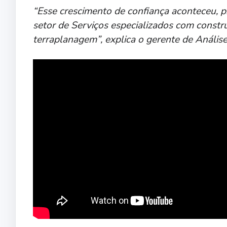
“Esse crescimento de confiança aconteceu, p
setor de Serviços especializados com constru
terraplanagem”, explica o gerente de Análi