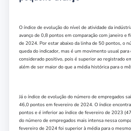
O índice de evolução do nível de atividade da indúst
avanço de 0,8 pontos em comparação com janeiro e f
de 2024. Por estar abaixo da linha de 50 pontos, o 
queda do indicador, mas é um movimento usual para 
considerado positivo, pois é superior ao registrado 
além de ser maior do que a média histórica para o mê
Já o índice de evolução do número de empregados sai
46,0 pontos em fevereiro de 2024. O índice encontra-
pontos e é inferior ao índice de fevereiro de 2023 (
do número de empregados mais intensa nessa compara
fevereiro de 2024 foi superior à média para o mesmo