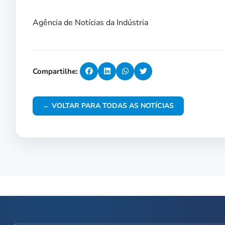
Agência de Notícias da Indústria
Compartilhe:
← VOLTAR PARA TODAS AS NOTÍCIAS