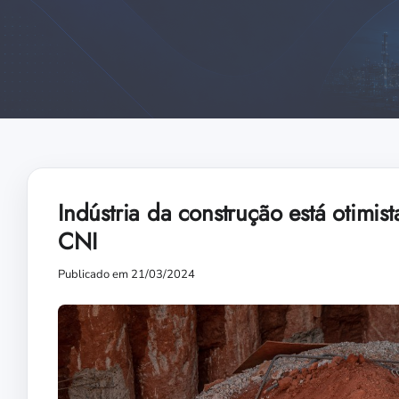
Indústria da construção está otimi
CNI
Publicado em 21/03/2024