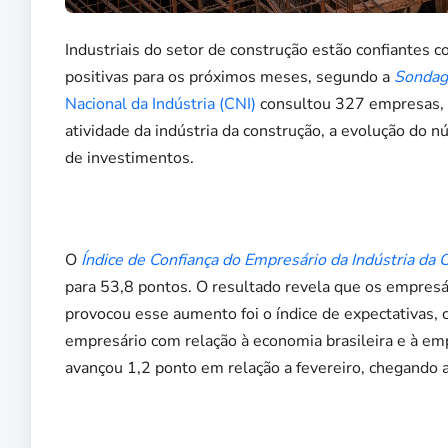
Industriais do setor de construção estão confiantes 
positivas para os próximos meses, segundo a
Sondag
Nacional da Indústria (CNI)
consultou 327 empresas, en
atividade da indústria da construção, a evolução do 
de investimentos.
O
Índice de Confiança do Empresário da Indústria da C
para 53,8 pontos. O resultado revela que os empresár
provocou esse aumento foi o índice de expectativas,
empresário com relação à economia brasileira e à em
avançou 1,2 ponto em relação a fevereiro, chegando 