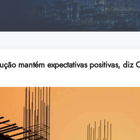
rução mantém expectativas positivas, diz 