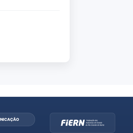
NICAÇÃO