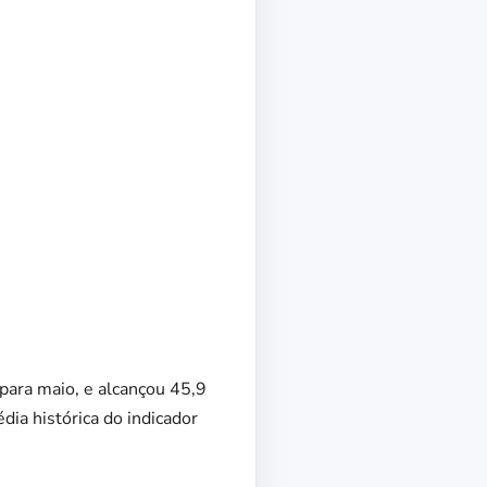
 para maio, e alcançou 45,9
ia histórica do indicador