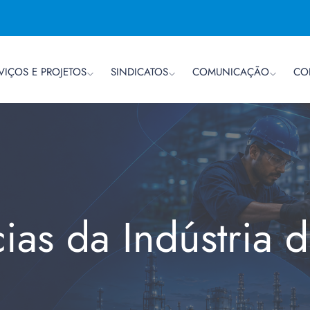
VIÇOS E PROJETOS
SINDICATOS
COMUNICAÇÃO
CO
cias da Indústria 