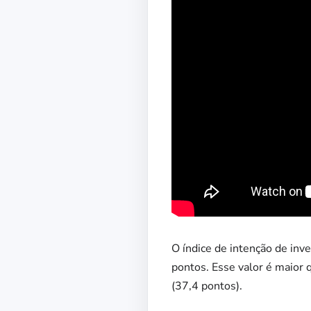
O índice de intenção de inve
pontos. Esse valor é maior 
(37,4 pontos).