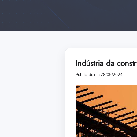
Indústria da const
Publicado em 28/05/2024