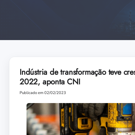
Indústria de transformação teve cr
2022, aponta CNI
Publicado em 02/02/2023