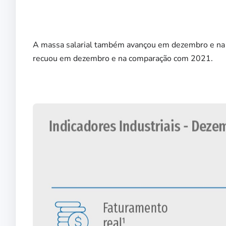
A massa salarial também avançou em dezembro e na c
recuou em dezembro e na comparação com 2021.