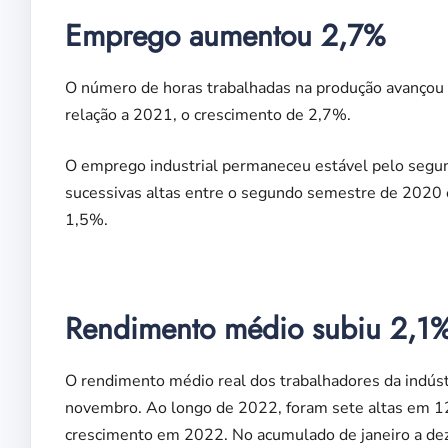
Emprego aumentou 2,7%
O número de horas trabalhadas na produção avanço
relação a 2021, o crescimento de 2,7%.
O emprego industrial permaneceu estável pelo segun
sucessivas altas entre o segundo semestre de 2020
1,5%.
Rendimento médio subiu 2,1% 
O rendimento médio real dos trabalhadores da indú
novembro. Ao longo de 2022, foram sete altas em 
crescimento em 2022. No acumulado de janeiro a de