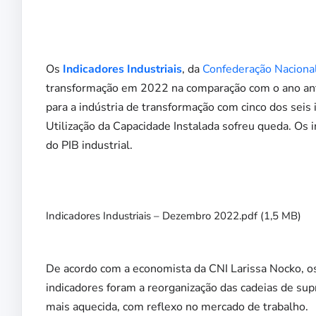
Os
Indicadores Industriais
, da
Confederação Nacional
transformação em 2022 na comparação com o ano ante
para a indústria de transformação com cinco dos seis
Utilização da Capacidade Instalada sofreu queda. Os
do PIB industrial.
Indicadores Industriais – Dezembro 2022.pdf
(1,5 MB)
De acordo com a economista da CNI Larissa Nocko, os
indicadores foram a reorganização das cadeias de sup
mais aquecida, com reflexo no mercado de trabalho.