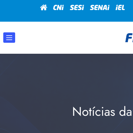
Notícias da