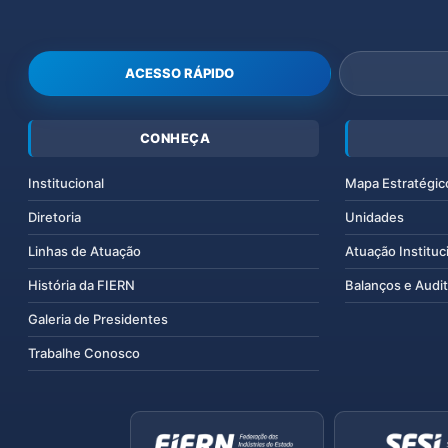
ACESSO RÁPIDO
CONHEÇA
Institucional
Mapa Estratégic
Diretoria
Unidades
Linhas de Atuação
Atuação Instituc
História da FIERN
Balanços e Audit
Galeria de Presidentes
Trabalhe Conosco