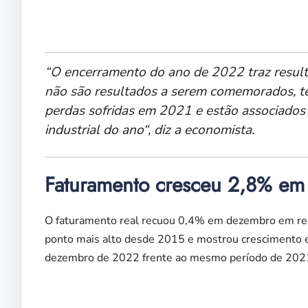
“O encerramento do ano de 2022 traz resulta
não são resultados a serem comemorados, t
perdas sofridas em 2021 e estão associados 
industrial do ano“, diz a economista.
Faturamento cresceu 2,8% e
O faturamento real recuou 0,4% em dezembro em re
ponto mais alto desde 2015 e mostrou crescimento 
dezembro de 2022 frente ao mesmo período de 2021,