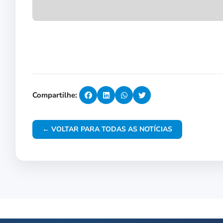
Compartilhe:
← VOLTAR PARA TODAS AS NOTÍCIAS