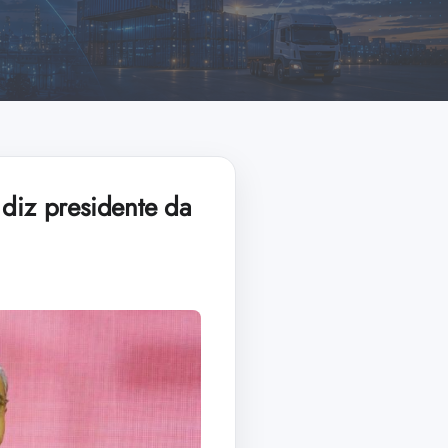
 diz presidente da