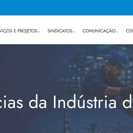
VIÇOS E PROJETOS
SINDICATOS
COMUNICAÇÃO
CO
cias da Indústria 