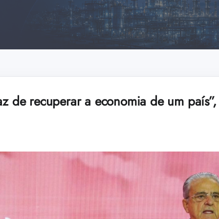
paz de recuperar a economia de um país”,