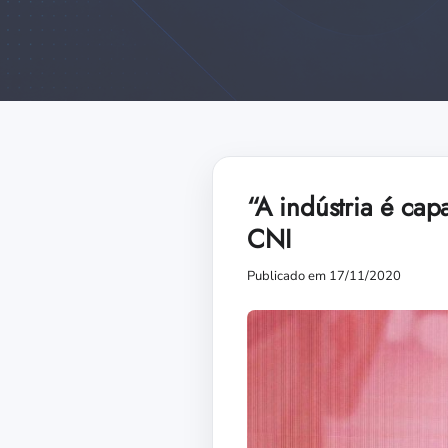
“A indústria é ca
CNI
Publicado em 17/11/2020