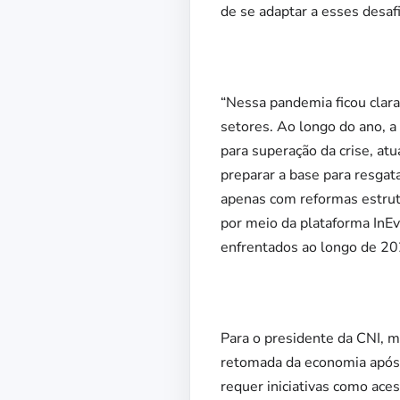
de se adaptar a esses desaf
“Nessa pandemia ficou clara 
setores. Ao longo do ano, 
para superação da crise, a
preparar a base para resgat
apenas com reformas estrutur
por meio da plataforma InE
enfrentados ao longo de 20
Para o presidente da CNI, 
retomada da economia após 
requer iniciativas como aces